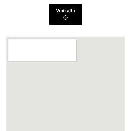
Vedi altri