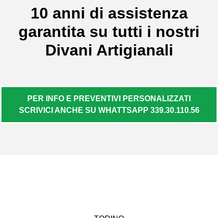
10 anni di assistenza
garantita su tutti i nostri
Divani Artigianali
PER INFO E PREVENTIVI PERSONALIZZATI
SCRIVICI ANCHE SU WHATTSAPP 339.30.110.56