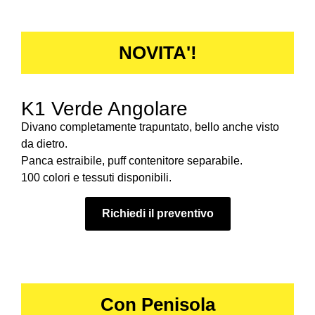
NOVITA'!
K1 Verde Angolare
Divano completamente trapuntato, bello anche visto
da dietro.
Panca estraibile, puff contenitore separabile.
100 colori e tessuti disponibili.
Richiedi il preventivo
Con Penisola