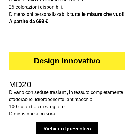
25 colorazioni disponibili.
Dimensioni personalizzabili:
tutte le misure che vuoi!
A partire da 699 €
Design Innovativo
MD20
Divano con sedute traslanti, in tessuto completamente
sfoderabile, idrorepellente, antimacchia.
100 colori tra cui scegliere.
Dimensioni su misura.
Richiedi il preventivo