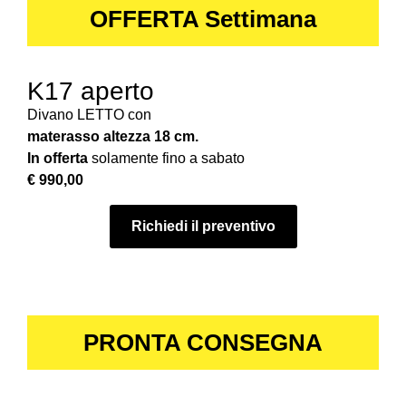
OFFERTA Settimana
K17 aperto
Divano LETTO con
materasso altezza 18 cm.
In offerta
solamente fino a sabato
€ 990,00
Richiedi il preventivo
PRONTA CONSEGNA