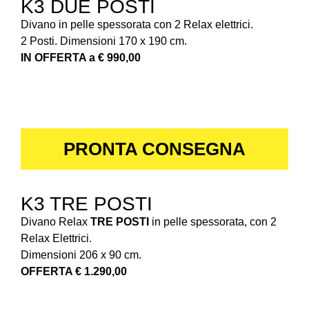
K3 DUE POSTI
Divano in pelle spessorata con 2 Relax elettrici.
2 Posti. Dimensioni 170 x 190 cm.
IN OFFERTA a € 990,00
PRONTA CONSEGNA
K3 TRE POSTI
Divano Relax
TRE POSTI
in pelle spessorata, con 2
Relax Elettrici.
Dimensioni 206 x 90 cm.
OFFERTA € 1.290,00