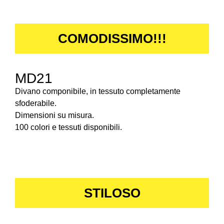
COMODISSIMO!!!
MD21
Divano componibile, in tessuto completamente
sfoderabile.
Dimensioni su misura.
100 colori e tessuti disponibili.
STILOSO