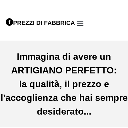
PREZZI DI FABBRICA
Immagina di avere un
ARTIGIANO PERFETTO:
la qualità, il prezzo e
l'accoglienza che hai sempre
desiderato...