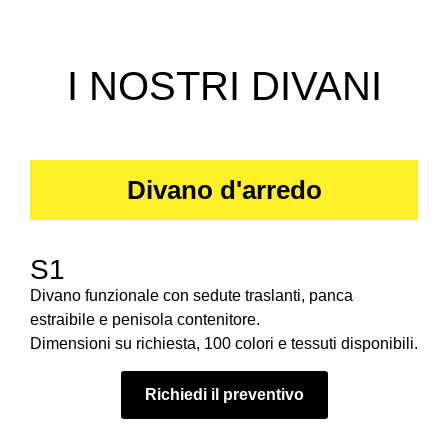
I NOSTRI DIVANI
Divano d'arredo
S1
Divano funzionale con sedute traslanti, panca
estraibile e penisola contenitore.
Dimensioni su richiesta, 100 colori e tessuti disponibili.
Richiedi il preventivo