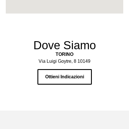
Dove Siamo
TORINO
Via Luigi Goytre, 8 10149
Ottieni Indicazioni