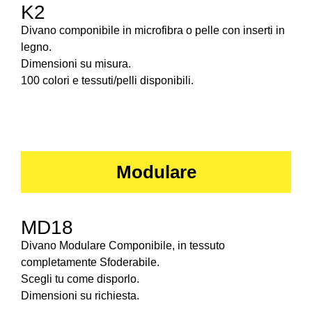
K2
Divano componibile in microfibra o pelle con inserti in
legno.
Dimensioni su misura.
100 colori e tessuti/pelli disponibili.
Modulare
MD18
Divano Modulare Componibile, in tessuto
completamente Sfoderabile.
Scegli tu come disporlo.
Dimensioni su richiesta.