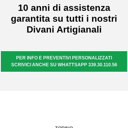
10 anni di assistenza
garantita su tutti i nostri
Divani Artigianali
PER INFO E PREVENTIVI PERSONALIZZATI
SCRIVICI ANCHE SU WHATTSAPP 339.30.110.56