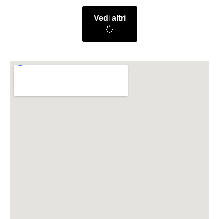
Vedi altri