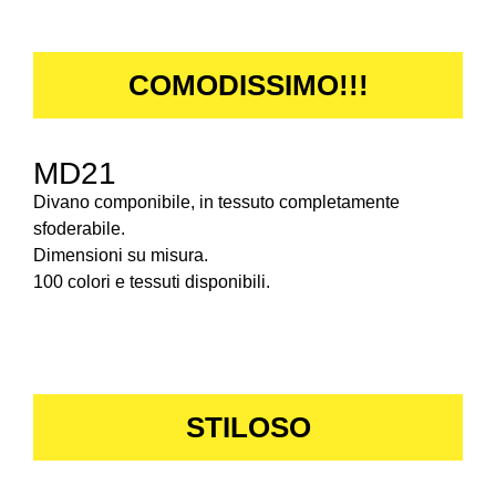
COMODISSIMO!!!
MD21
Divano componibile, in tessuto completamente
sfoderabile.
Dimensioni su misura.
100 colori e tessuti disponibili.
STILOSO