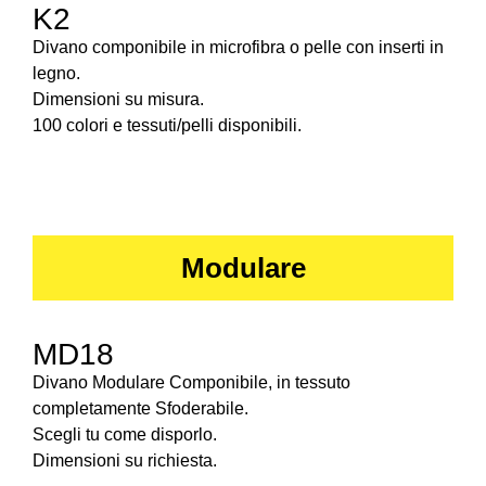
K2
Divano componibile in microfibra o pelle con inserti in
legno.
Dimensioni su misura.
100 colori e tessuti/pelli disponibili.
Modulare
MD18
Divano Modulare Componibile, in tessuto
completamente Sfoderabile.
Scegli tu come disporlo.
Dimensioni su richiesta.