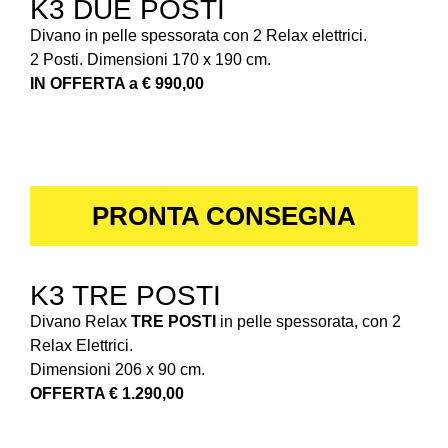
K3 DUE POSTI
Divano in pelle spessorata con 2 Relax elettrici.
2 Posti. Dimensioni 170 x 190 cm.
IN OFFERTA a € 990,00
PRONTA CONSEGNA
K3 TRE POSTI
Divano Relax
TRE POSTI
in pelle spessorata, con 2
Relax Elettrici.
Dimensioni 206 x 90 cm.
OFFERTA € 1.290,00