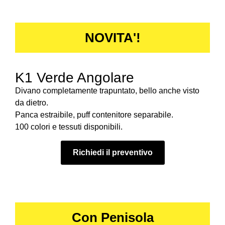
NOVITA'!
K1 Verde Angolare
Divano completamente trapuntato, bello anche visto
da dietro.
Panca estraibile, puff contenitore separabile.
100 colori e tessuti disponibili.
Richiedi il preventivo
Con Penisola