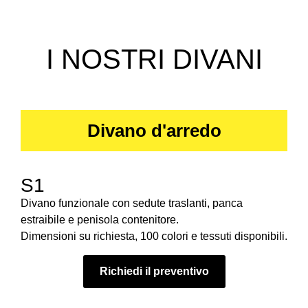
I NOSTRI DIVANI
Divano d'arredo
S1
Divano funzionale con sedute traslanti, panca
estraibile e penisola contenitore.
Dimensioni su richiesta, 100 colori e tessuti disponibili.
Richiedi il preventivo