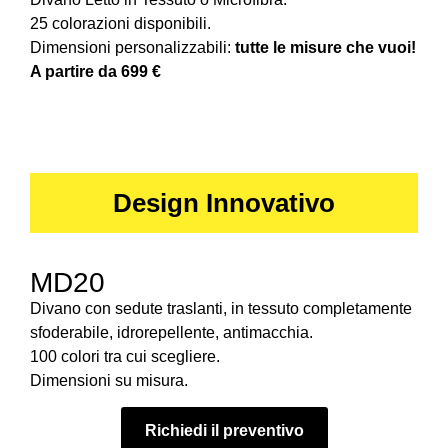
25 colorazioni disponibili.
Dimensioni personalizzabili:
tutte le misure che vuoi!
A partire da 699 €
Design Innovativo
MD20
Divano con sedute traslanti, in tessuto completamente
sfoderabile, idrorepellente, antimacchia.
100 colori tra cui scegliere.
Dimensioni su misura.
Richiedi il preventivo