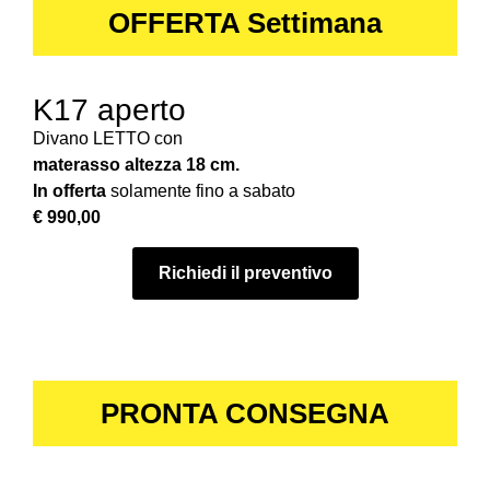
OFFERTA Settimana
K17 aperto
Divano LETTO con
materasso altezza 18 cm.
In offerta
solamente fino a sabato
€ 990,00
Richiedi il preventivo
PRONTA CONSEGNA