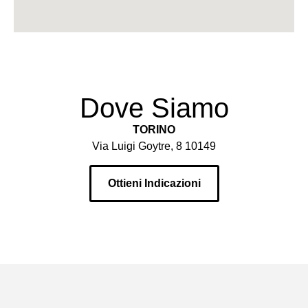
Dove Siamo
TORINO
Via Luigi Goytre, 8 10149
Ottieni Indicazioni