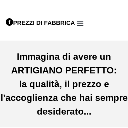
PREZZI DI FABBRICA
Immagina di avere un
ARTIGIANO PERFETTO:
la qualità, il prezzo e
l'accoglienza che hai sempre
desiderato...