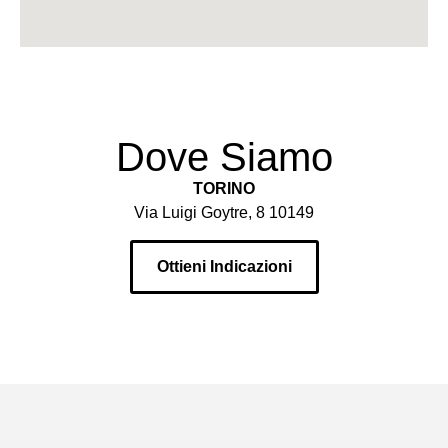
Dove Siamo
TORINO
Via Luigi Goytre, 8 10149
Ottieni Indicazioni