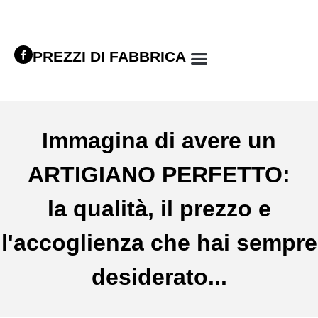
PREZZI DI FABBRICA
Immagina di avere un
ARTIGIANO PERFETTO:
la qualità, il prezzo e
l'accoglienza che hai sempre
desiderato...