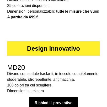
25 colorazioni disponibili.
Dimensioni personalizzabili:
tutte le misure che vuoi!
A partire da 699 €
Design Innovativo
MD20
Divano con sedute traslanti, in tessuto completamente
sfoderabile, idrorepellente, antimacchia.
100 colori tra cui scegliere.
Dimensioni su misura.
Richiedi il preventivo