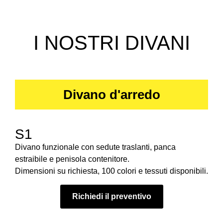
I NOSTRI DIVANI
Divano d'arredo
S1
Divano funzionale con sedute traslanti, panca
estraibile e penisola contenitore.
Dimensioni su richiesta, 100 colori e tessuti disponibili.
Richiedi il preventivo