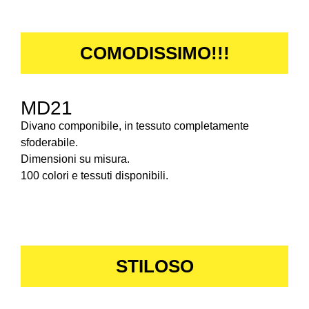
COMODISSIMO!!!
MD21
Divano componibile, in tessuto completamente
sfoderabile.
Dimensioni su misura.
100 colori e tessuti disponibili.
STILOSO