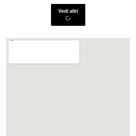
Vedi altri