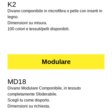
K2
Divano componibile in microfibra o pelle con inserti in
legno.
Dimensioni su misura.
100 colori e tessuti/pelli disponibili.
Modulare
MD18
Divano Modulare Componibile, in tessuto
completamente Sfoderabile.
Scegli tu come disporlo.
Dimensioni su richiesta.