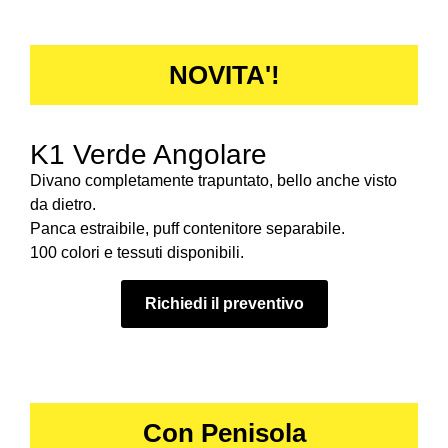
NOVITA'!
K1 Verde Angolare
Divano completamente trapuntato, bello anche visto
da dietro.
Panca estraibile, puff contenitore separabile.
100 colori e tessuti disponibili.
Richiedi il preventivo
Con Penisola