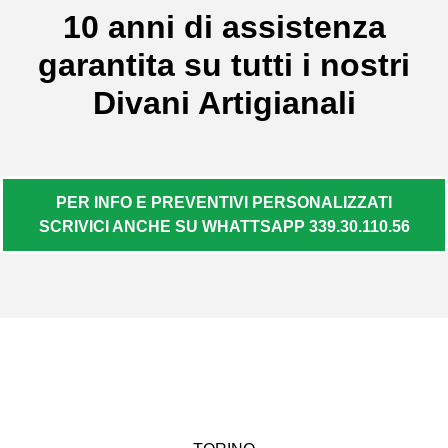
10 anni di assistenza
garantita su tutti i nostri
Divani Artigianali
PER INFO E PREVENTIVI PERSONALIZZATI
SCRIVICI ANCHE SU WHATTSAPP 339.30.110.56