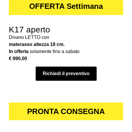
OFFERTA Settimana
K17 aperto
Divano LETTO con
materasso altezza 18 cm.
In offerta
solamente fino a sabato
€ 990,00
Richiedi il preventivo
PRONTA CONSEGNA