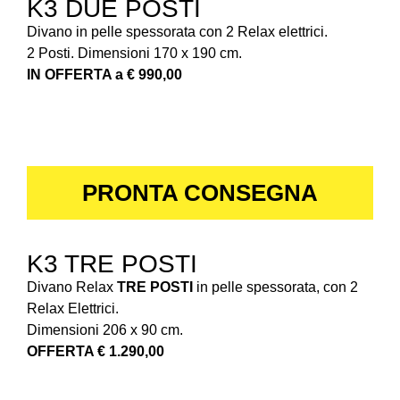
K3 DUE POSTI
Divano in pelle spessorata con 2 Relax elettrici.
2 Posti. Dimensioni 170 x 190 cm.
IN OFFERTA a € 990,00
PRONTA CONSEGNA
K3 TRE POSTI
Divano Relax
TRE POSTI
in pelle spessorata, con 2
Relax Elettrici.
Dimensioni 206 x 90 cm.
OFFERTA € 1.290,00