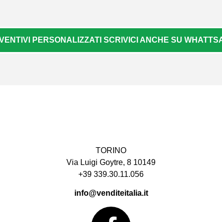
VENTIVI PERSONALIZZATI SCRIVICI ANCHE SU WHATTSAP
TORINO
Via Luigi Goytre, 8 10149
+39 339.30.11.056
info@venditeitalia.it