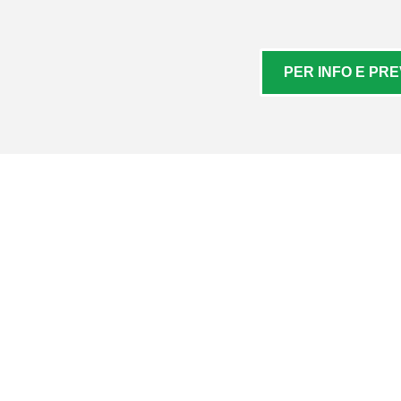
PER INFO E PRE