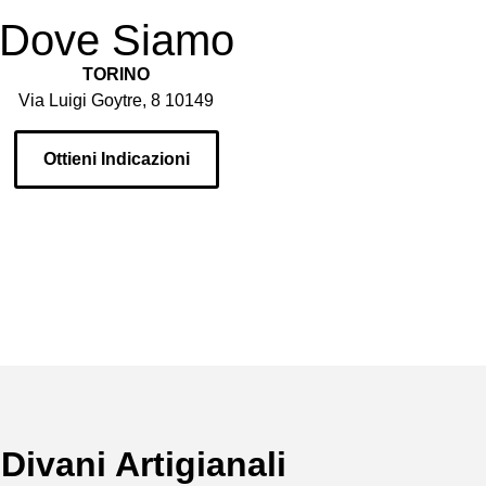
Dove Siamo
TORINO
Via Luigi Goytre, 8 10149
Ottieni Indicazioni
 Divani Artigianali