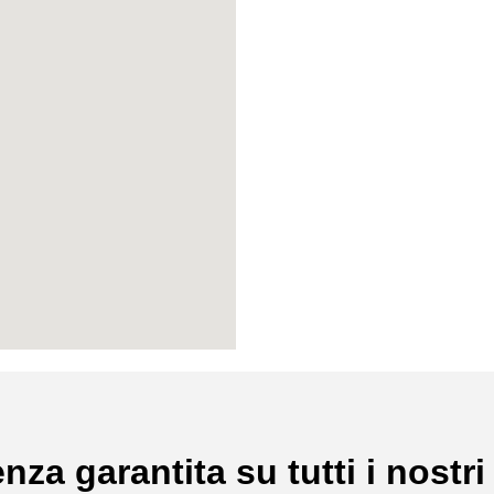
nza garantita su tutti i nostri