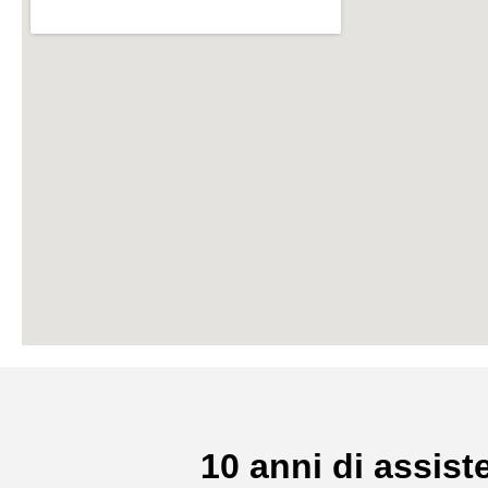
10 anni di assiste