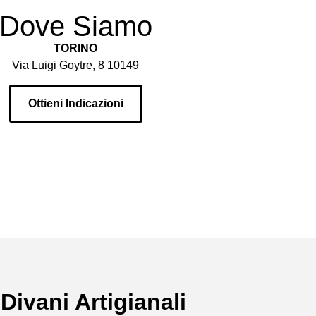
Dove Siamo
TORINO
Via Luigi Goytre, 8 10149
Ottieni Indicazioni
 Divani Artigianali