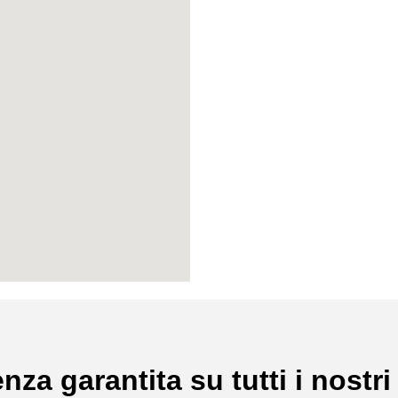
nza garantita su tutti i nostri