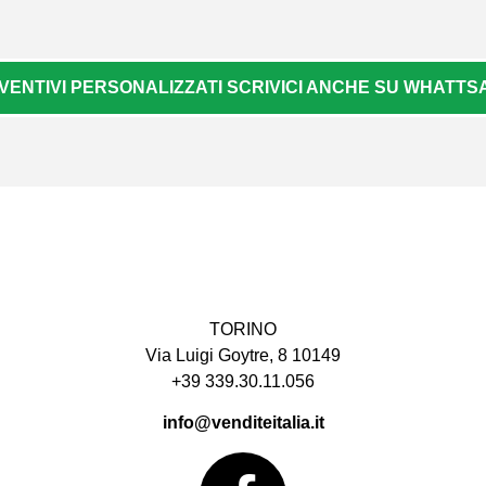
VENTIVI PERSONALIZZATI SCRIVICI ANCHE SU WHATTSAP
TORINO
Via Luigi Goytre, 8 10149
+39 339.30.11.056
info@venditeitalia.it