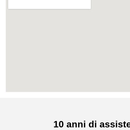
10 anni di assiste