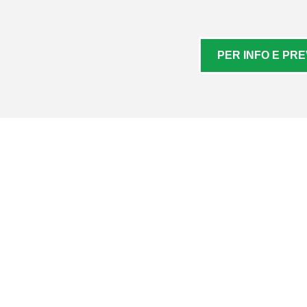
PER INFO E PRE