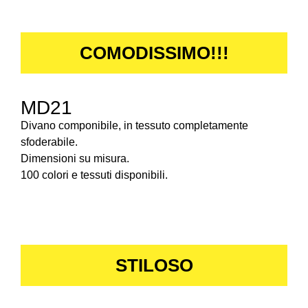
COMODISSIMO!!!
MD21
Divano componibile, in tessuto completamente
sfoderabile.
Dimensioni su misura.
100 colori e tessuti disponibili.
STILOSO