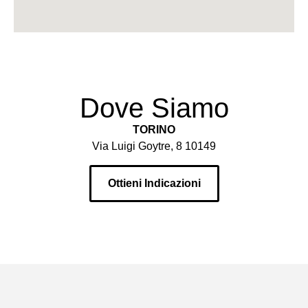
Dove Siamo
TORINO
Via Luigi Goytre, 8 10149
Ottieni Indicazioni