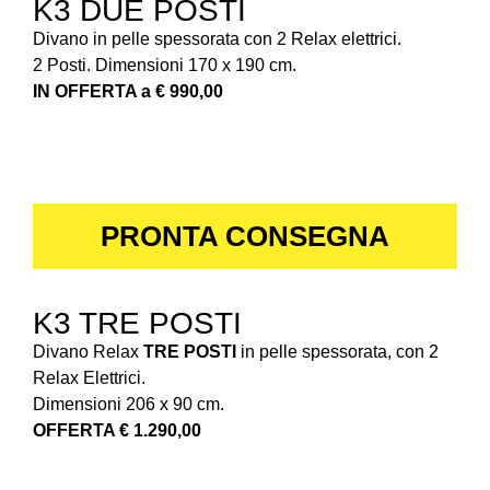
K3 DUE POSTI
Divano in pelle spessorata con 2 Relax elettrici.
2 Posti. Dimensioni 170 x 190 cm.
IN OFFERTA a € 990,00
PRONTA CONSEGNA
K3 TRE POSTI
Divano Relax
TRE POSTI
in pelle spessorata, con 2
Relax Elettrici.
Dimensioni 206 x 90 cm.
OFFERTA € 1.290,00