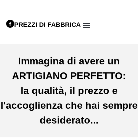
PREZZI DI FABBRICA
Immagina di avere un
ARTIGIANO PERFETTO:
la qualità, il prezzo e
l'accoglienza che hai sempre
desiderato...