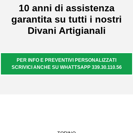
10 anni di assistenza
garantita su tutti i nostri
Divani Artigianali
PER INFO E PREVENTIVI PERSONALIZZATI
SCRIVICI ANCHE SU WHATTSAPP 339.30.110.56