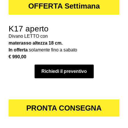
OFFERTA Settimana
K17 aperto
Divano LETTO con
materasso altezza 18 cm.
In offerta
solamente fino a sabato
€ 990,00
Richiedi il preventivo
PRONTA CONSEGNA