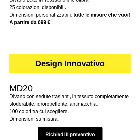
25 colorazioni disponibili.
Dimensioni personalizzabili:
tutte le misure che vuoi!
A partire da 699 €
Design Innovativo
MD20
Divano con sedute traslanti, in tessuto completamente
sfoderabile, idrorepellente, antimacchia.
100 colori tra cui scegliere.
Dimensioni su misura.
Richiedi il preventivo