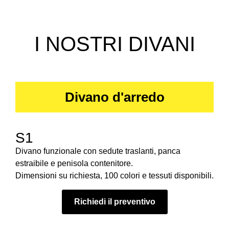
I NOSTRI DIVANI
Divano d'arredo
S1
Divano funzionale con sedute traslanti, panca
estraibile e penisola contenitore.
Dimensioni su richiesta, 100 colori e tessuti disponibili.
Richiedi il preventivo