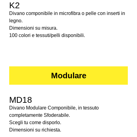
K2
Divano componibile in microfibra o pelle con inserti in
legno.
Dimensioni su misura.
100 colori e tessuti/pelli disponibili.
Modulare
MD18
Divano Modulare Componibile, in tessuto
completamente Sfoderabile.
Scegli tu come disporlo.
Dimensioni su richiesta.