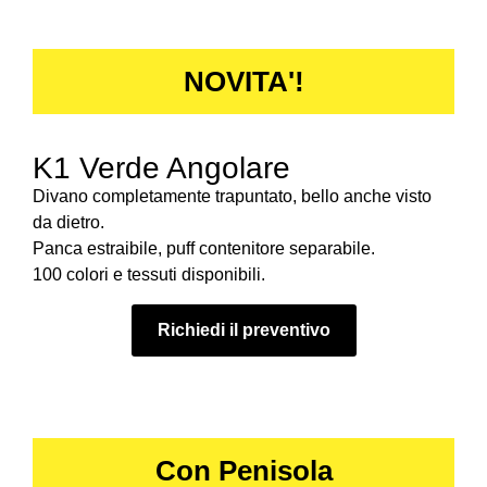
NOVITA'!
K1 Verde Angolare
Divano completamente trapuntato, bello anche visto
da dietro.
Panca estraibile, puff contenitore separabile.
100 colori e tessuti disponibili.
Richiedi il preventivo
Con Penisola