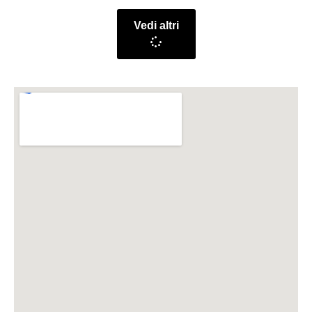
Vedi altri