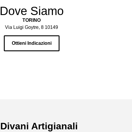
Dove Siamo
TORINO
Via Luigi Goytre, 8 10149
Ottieni Indicazioni
 Divani Artigianali