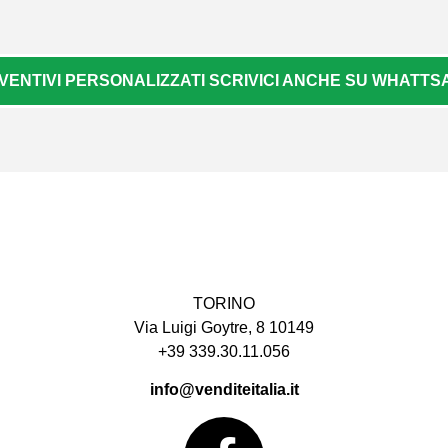
VENTIVI PERSONALIZZATI SCRIVICI ANCHE SU WHATTSAP
TORINO
Via Luigi Goytre, 8 10149
+39 339.30.11.056
info@venditeitalia.it