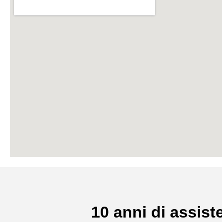
10 anni di assiste