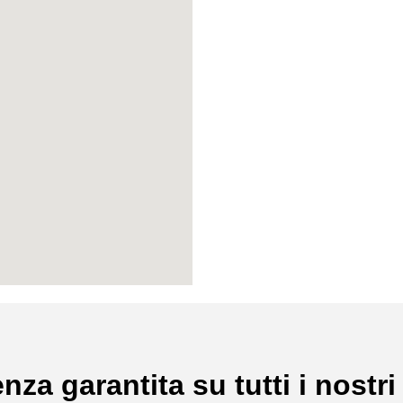
nza garantita su tutti i nostri