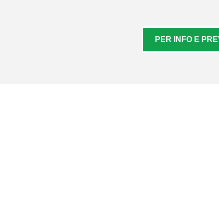
PER INFO E PRE