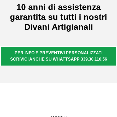
10 anni di assistenza
garantita su tutti i nostri
Divani Artigianali
PER INFO E PREVENTIVI PERSONALIZZATI
SCRIVICI ANCHE SU WHATTSAPP 339.30.110.56