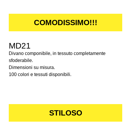
COMODISSIMO!!!
MD21
Divano componibile, in tessuto completamente
sfoderabile.
Dimensioni su misura.
100 colori e tessuti disponibili.
STILOSO