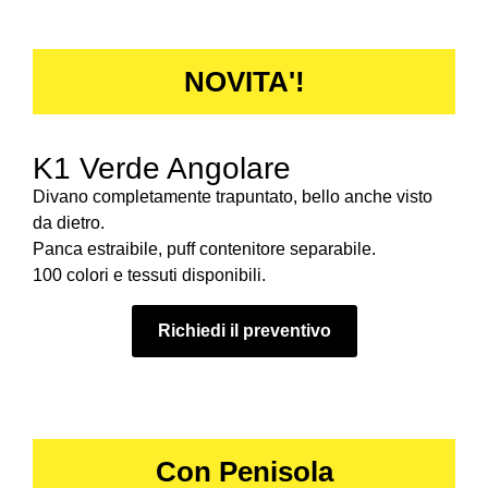
NOVITA'!
K1 Verde Angolare
Divano completamente trapuntato, bello anche visto
da dietro.
Panca estraibile, puff contenitore separabile.
100 colori e tessuti disponibili.
Richiedi il preventivo
Con Penisola