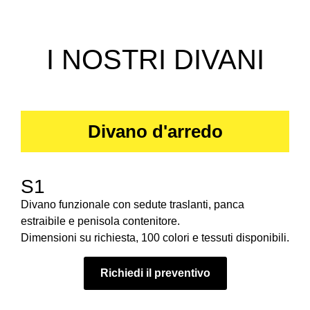
I NOSTRI DIVANI
Divano d'arredo
S1
Divano funzionale con sedute traslanti, panca
estraibile e penisola contenitore.
Dimensioni su richiesta, 100 colori e tessuti disponibili.
Richiedi il preventivo