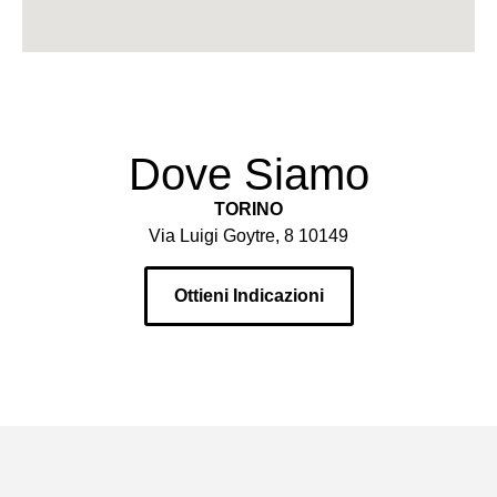
Dove Siamo
TORINO
Via Luigi Goytre, 8 10149
Ottieni Indicazioni