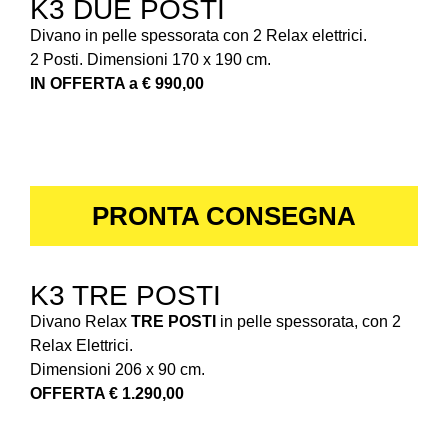
K3 DUE POSTI
Divano in pelle spessorata con 2 Relax elettrici.
2 Posti. Dimensioni 170 x 190 cm.
IN OFFERTA a € 990,00
PRONTA CONSEGNA
K3 TRE POSTI
Divano Relax
TRE POSTI
in pelle spessorata, con 2
Relax Elettrici.
Dimensioni 206 x 90 cm.
OFFERTA € 1.290,00