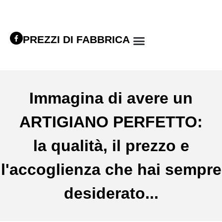
PREZZI DI FABBRICA
Immagina di avere un
ARTIGIANO PERFETTO:
la qualità, il prezzo e
l'accoglienza che hai sempre
desiderato...