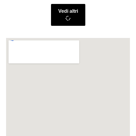
Vedi altri