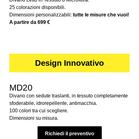
25 colorazioni disponibili.
Dimensioni personalizzabili:
tutte le misure che vuoi!
A partire da 699 €
Design Innovativo
MD20
Divano con sedute traslanti, in tessuto completamente
sfoderabile, idrorepellente, antimacchia.
100 colori tra cui scegliere.
Dimensioni su misura.
Richiedi il preventivo