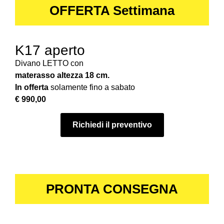
OFFERTA Settimana
K17 aperto
Divano LETTO con
materasso altezza 18 cm.
In offerta
solamente fino a sabato
€ 990,00
Richiedi il preventivo
PRONTA CONSEGNA