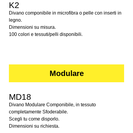
K2
Divano componibile in microfibra o pelle con inserti in
legno.
Dimensioni su misura.
100 colori e tessuti/pelli disponibili.
Modulare
MD18
Divano Modulare Componibile, in tessuto
completamente Sfoderabile.
Scegli tu come disporlo.
Dimensioni su richiesta.