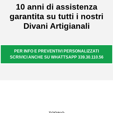
10 anni di assistenza
garantita su tutti i nostri
Divani Artigianali
PER INFO E PREVENTIVI PERSONALIZZATI
SCRIVICI ANCHE SU WHATTSAPP 339.30.110.56