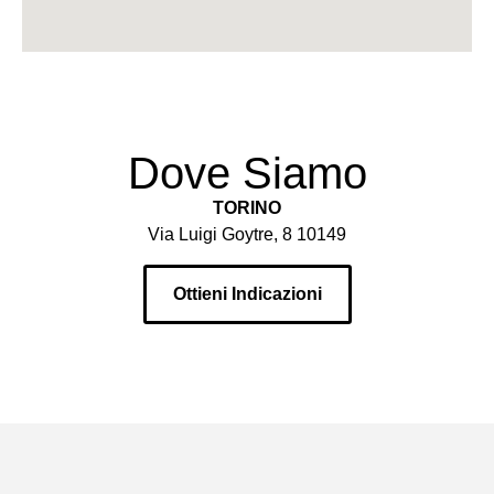
Dove Siamo
TORINO
Via Luigi Goytre, 8 10149
Ottieni Indicazioni