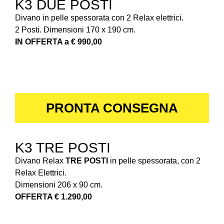
K3 DUE POSTI
Divano in pelle spessorata con 2 Relax elettrici.
2 Posti. Dimensioni 170 x 190 cm.
IN OFFERTA a € 990,00
PRONTA CONSEGNA
K3 TRE POSTI
Divano Relax
TRE POSTI
in pelle spessorata, con 2
Relax Elettrici.
Dimensioni 206 x 90 cm.
OFFERTA € 1.290,00