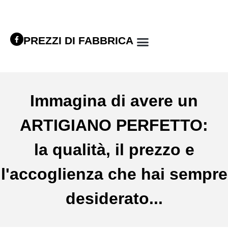
PREZZI DI FABBRICA
Immagina di avere un
ARTIGIANO PERFETTO:
la qualità, il prezzo e
l'accoglienza che hai sempre
desiderato...