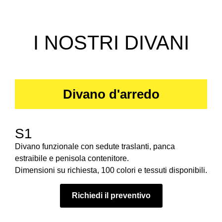
I NOSTRI DIVANI
Divano d'arredo
S1
Divano funzionale con sedute traslanti, panca
estraibile e penisola contenitore.
Dimensioni su richiesta, 100 colori e tessuti disponibili.
Richiedi il preventivo