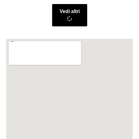
Vedi altri