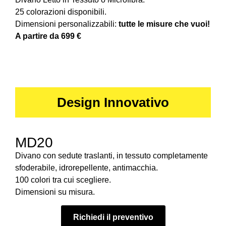
25 colorazioni disponibili.
Dimensioni personalizzabili:
tutte le misure che vuoi!
A partire da 699 €
Design Innovativo
MD20
Divano con sedute traslanti, in tessuto completamente
sfoderabile, idrorepellente, antimacchia.
100 colori tra cui scegliere.
Dimensioni su misura.
Richiedi il preventivo