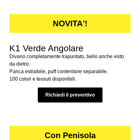
NOVITA'!
K1 Verde Angolare
Divano completamente trapuntato, bello anche visto
da dietro.
Panca estraibile, puff contenitore separabile.
100 colori e tessuti disponibili.
Richiedi il preventivo
Con Penisola