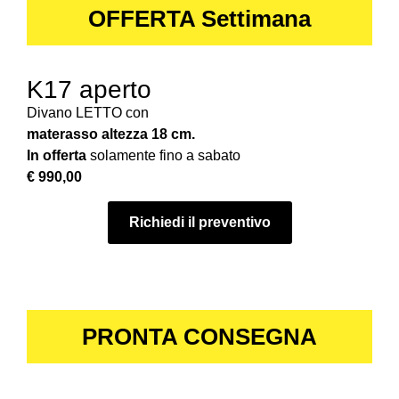
OFFERTA Settimana
K17 aperto
Divano LETTO con
materasso altezza 18 cm.
In offerta
solamente fino a sabato
€ 990,00
Richiedi il preventivo
PRONTA CONSEGNA