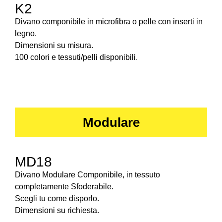
K2
Divano componibile in microfibra o pelle con inserti in
legno.
Dimensioni su misura.
100 colori e tessuti/pelli disponibili.
Modulare
MD18
Divano Modulare Componibile, in tessuto
completamente Sfoderabile.
Scegli tu come disporlo.
Dimensioni su richiesta.