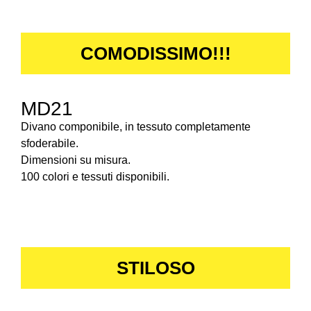
COMODISSIMO!!!
MD21
Divano componibile, in tessuto completamente
sfoderabile.
Dimensioni su misura.
100 colori e tessuti disponibili.
STILOSO