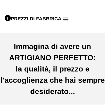
PREZZI DI FABBRICA
Immagina di avere un
ARTIGIANO PERFETTO:
la qualità, il prezzo e
l'accoglienza che hai sempre
desiderato...