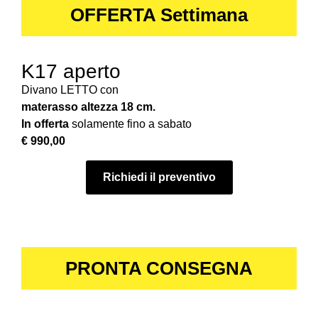
OFFERTA Settimana
K17 aperto
Divano LETTO con
materasso altezza 18 cm.
In offerta
solamente fino a sabato
€ 990,00
Richiedi il preventivo
PRONTA CONSEGNA