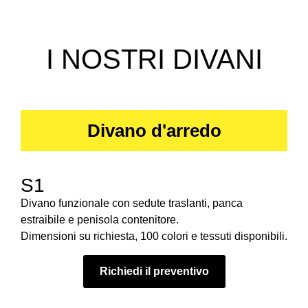
I NOSTRI DIVANI
Divano d'arredo
S1
Divano funzionale con sedute traslanti, panca
estraibile e penisola contenitore.
Dimensioni su richiesta, 100 colori e tessuti disponibili.
Richiedi il preventivo