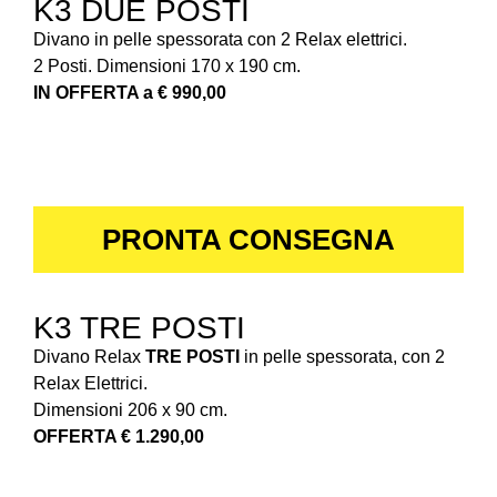
K3 DUE POSTI
Divano in pelle spessorata con 2 Relax elettrici.
2 Posti. Dimensioni 170 x 190 cm.
IN OFFERTA a € 990,00
PRONTA CONSEGNA
K3 TRE POSTI
Divano Relax
TRE POSTI
in pelle spessorata, con 2
Relax Elettrici.
Dimensioni 206 x 90 cm.
OFFERTA € 1.290,00