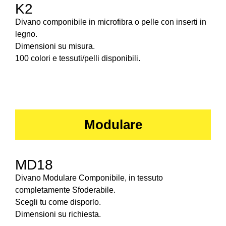
K2
Divano componibile in microfibra o pelle con inserti in
legno.
Dimensioni su misura.
100 colori e tessuti/pelli disponibili.
Modulare
MD18
Divano Modulare Componibile, in tessuto
completamente Sfoderabile.
Scegli tu come disporlo.
Dimensioni su richiesta.