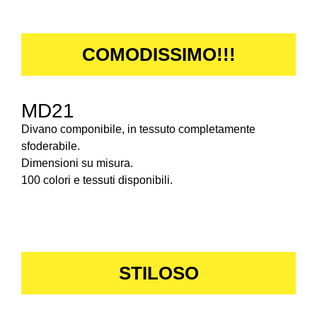
COMODISSIMO!!!
MD21
Divano componibile, in tessuto completamente
sfoderabile.
Dimensioni su misura.
100 colori e tessuti disponibili.
STILOSO