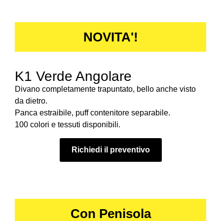
NOVITA'!
K1 Verde Angolare
Divano completamente trapuntato, bello anche visto
da dietro.
Panca estraibile, puff contenitore separabile.
100 colori e tessuti disponibili.
Richiedi il preventivo
Con Penisola