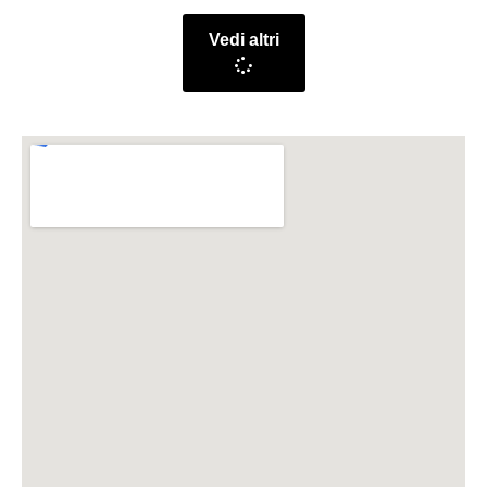
Vedi altri