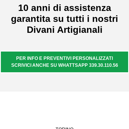
10 anni di assistenza
garantita su tutti i nostri
Divani Artigianali
PER INFO E PREVENTIVI PERSONALIZZATI
SCRIVICI ANCHE SU WHATTSAPP 339.30.110.56