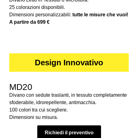
25 colorazioni disponibili.
Dimensioni personalizzabili:
tutte le misure che vuoi!
A partire da 699 €
Design Innovativo
MD20
Divano con sedute traslanti, in tessuto completamente
sfoderabile, idrorepellente, antimacchia.
100 colori tra cui scegliere.
Dimensioni su misura.
Richiedi il preventivo