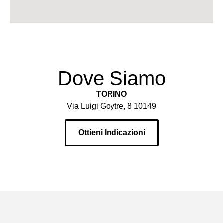
Dove Siamo
TORINO
Via Luigi Goytre, 8 10149
Ottieni Indicazioni