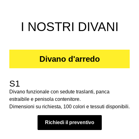
I NOSTRI DIVANI
Divano d'arredo
S1
Divano funzionale con sedute traslanti, panca
estraibile e penisola contenitore.
Dimensioni su richiesta, 100 colori e tessuti disponibili.
Richiedi il preventivo