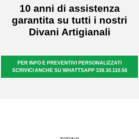
10 anni di assistenza
garantita su tutti i nostri
Divani Artigianali
PER INFO E PREVENTIVI PERSONALIZZATI
SCRIVICI ANCHE SU WHATTSAPP 339.30.110.56