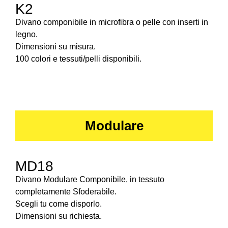
K2
Divano componibile in microfibra o pelle con inserti in
legno.
Dimensioni su misura.
100 colori e tessuti/pelli disponibili.
Modulare
MD18
Divano Modulare Componibile, in tessuto
completamente Sfoderabile.
Scegli tu come disporlo.
Dimensioni su richiesta.