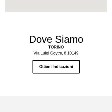
Dove Siamo
TORINO
Via Luigi Goytre, 8 10149
Ottieni Indicazioni