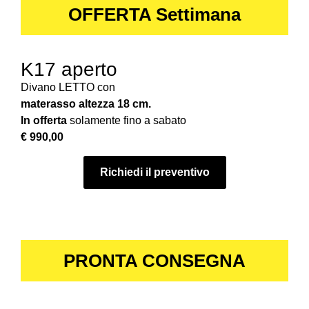
OFFERTA Settimana
K17 aperto
Divano LETTO con
materasso altezza 18 cm.
In offerta
solamente fino a sabato
€ 990,00
Richiedi il preventivo
PRONTA CONSEGNA