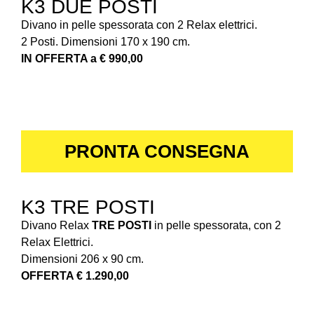
K3 DUE POSTI
Divano in pelle spessorata con 2 Relax elettrici.
2 Posti. Dimensioni 170 x 190 cm.
IN OFFERTA a € 990,00
PRONTA CONSEGNA
K3 TRE POSTI
Divano Relax
TRE POSTI
in pelle spessorata, con 2
Relax Elettrici.
Dimensioni 206 x 90 cm.
OFFERTA € 1.290,00