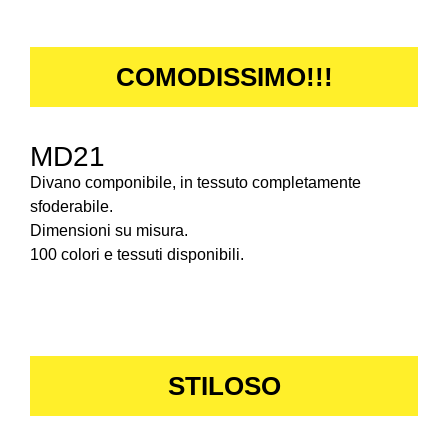
COMODISSIMO!!!
MD21
Divano componibile, in tessuto completamente
sfoderabile.
Dimensioni su misura.
100 colori e tessuti disponibili.
STILOSO