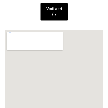
Vedi altri