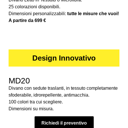
25 colorazioni disponibili.
Dimensioni personalizzabili:
tutte le misure che vuoi!
A partire da 699 €
Design Innovativo
MD20
Divano con sedute traslanti, in tessuto completamente
sfoderabile, idrorepellente, antimacchia.
100 colori tra cui scegliere.
Dimensioni su misura.
Richiedi il preventivo