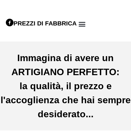
PREZZI DI FABBRICA
Immagina di avere un
ARTIGIANO PERFETTO:
la qualità, il prezzo e
l'accoglienza che hai sempre
desiderato...