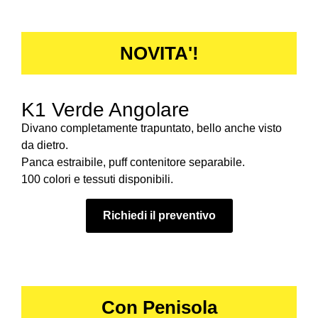
NOVITA'!
K1 Verde Angolare
Divano completamente trapuntato, bello anche visto
da dietro.
Panca estraibile, puff contenitore separabile.
100 colori e tessuti disponibili.
Richiedi il preventivo
Con Penisola