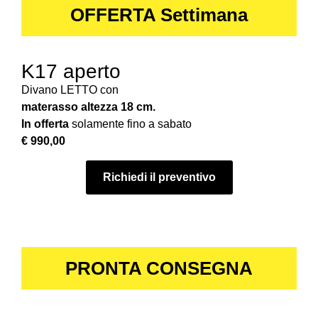
OFFERTA Settimana
K17 aperto
Divano LETTO con
materasso altezza 18 cm.
In offerta
solamente fino a sabato
€ 990,00
Richiedi il preventivo
PRONTA CONSEGNA