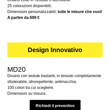
25 colorazioni disponibili.
Dimensioni personalizzabili:
tutte le misure che vuoi!
A partire da 699 €
Design Innovativo
MD20
Divano con sedute traslanti, in tessuto completamente
sfoderabile, idrorepellente, antimacchia.
100 colori tra cui scegliere.
Dimensioni su misura.
Richiedi il preventivo