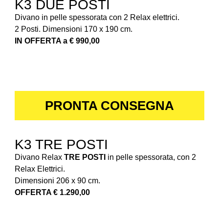
K3 DUE POSTI
Divano in pelle spessorata con 2 Relax elettrici.
2 Posti. Dimensioni 170 x 190 cm.
IN OFFERTA a € 990,00
PRONTA CONSEGNA
K3 TRE POSTI
Divano Relax
TRE POSTI
in pelle spessorata, con 2
Relax Elettrici.
Dimensioni 206 x 90 cm.
OFFERTA € 1.290,00