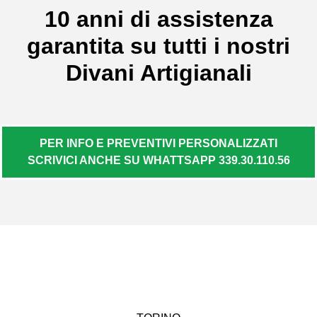
10 anni di assistenza
garantita su tutti i nostri
Divani Artigianali
PER INFO E PREVENTIVI PERSONALIZZATI
SCRIVICI ANCHE SU WHATTSAPP 339.30.110.56