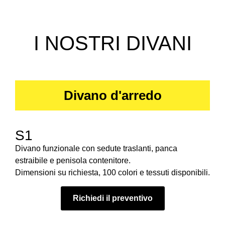
I NOSTRI DIVANI
Divano d'arredo
S1
Divano funzionale con sedute traslanti, panca
estraibile e penisola contenitore.
Dimensioni su richiesta, 100 colori e tessuti disponibili.
Richiedi il preventivo