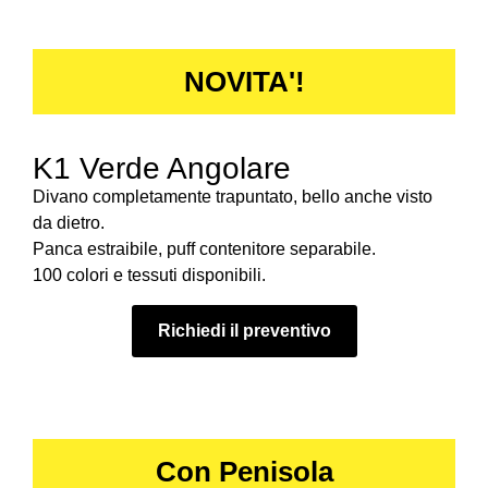
NOVITA'!
K1 Verde Angolare
Divano completamente trapuntato, bello anche visto
da dietro.
Panca estraibile, puff contenitore separabile.
100 colori e tessuti disponibili.
Richiedi il preventivo
Con Penisola