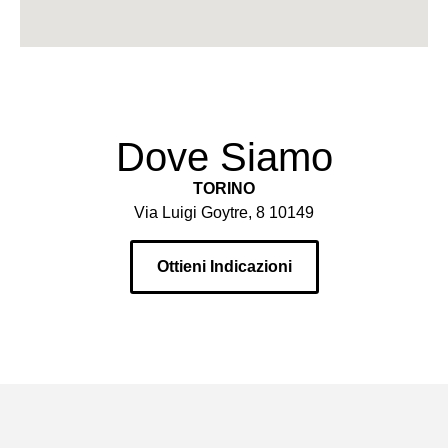
Dove Siamo
TORINO
Via Luigi Goytre, 8 10149
Ottieni Indicazioni