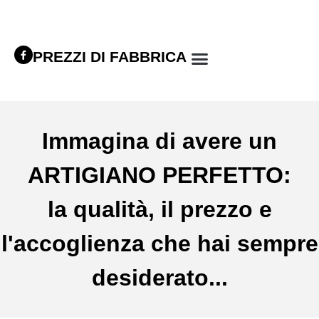
PREZZI DI FABBRICA
Immagina di avere un
ARTIGIANO PERFETTO:
la qualità, il prezzo e
l'accoglienza che hai sempre
desiderato...