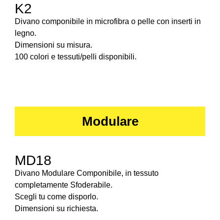
K2
Divano componibile in microfibra o pelle con inserti in
legno.
Dimensioni su misura.
100 colori e tessuti/pelli disponibili.
Modulare
MD18
Divano Modulare Componibile, in tessuto
completamente Sfoderabile.
Scegli tu come disporlo.
Dimensioni su richiesta.