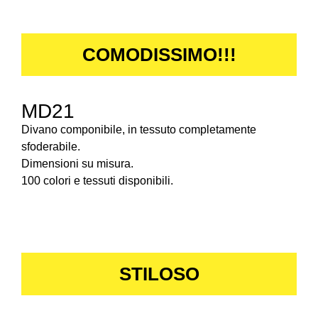
COMODISSIMO!!!
MD21
Divano componibile, in tessuto completamente
sfoderabile.
Dimensioni su misura.
100 colori e tessuti disponibili.
STILOSO