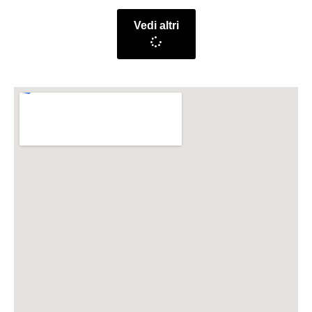
Vedi altri