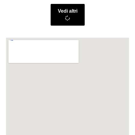
Vedi altri