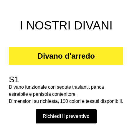
I NOSTRI DIVANI
Divano d'arredo
S1
Divano funzionale con sedute traslanti, panca
estraibile e penisola contenitore.
Dimensioni su richiesta, 100 colori e tessuti disponibili.
Richiedi il preventivo