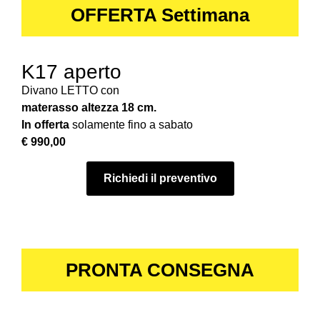
OFFERTA Settimana
K17 aperto
Divano LETTO con
materasso altezza 18 cm.
In offerta
solamente fino a sabato
€ 990,00
Richiedi il preventivo
PRONTA CONSEGNA