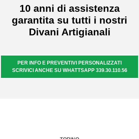
10 anni di assistenza
garantita su tutti i nostri
Divani Artigianali
PER INFO E PREVENTIVI PERSONALIZZATI
SCRIVICI ANCHE SU WHATTSAPP 339.30.110.56