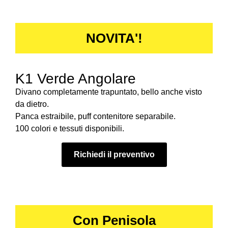
NOVITA'!
K1 Verde Angolare
Divano completamente trapuntato, bello anche visto
da dietro.
Panca estraibile, puff contenitore separabile.
100 colori e tessuti disponibili.
Richiedi il preventivo
Con Penisola