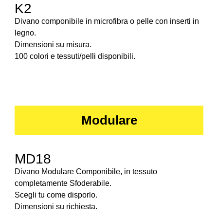
K2
Divano componibile in microfibra o pelle con inserti in
legno.
Dimensioni su misura.
100 colori e tessuti/pelli disponibili.
Modulare
MD18
Divano Modulare Componibile, in tessuto
completamente Sfoderabile.
Scegli tu come disporlo.
Dimensioni su richiesta.