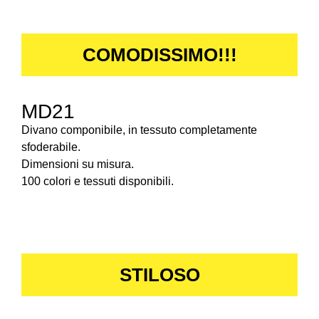
COMODISSIMO!!!
MD21
Divano componibile, in tessuto completamente
sfoderabile.
Dimensioni su misura.
100 colori e tessuti disponibili.
STILOSO