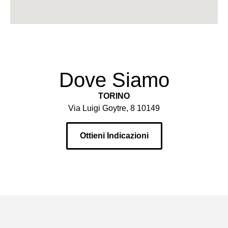
Dove Siamo
TORINO
Via Luigi Goytre, 8 10149
Ottieni Indicazioni