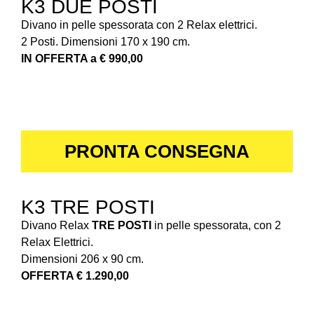
K3 DUE POSTI
Divano in pelle spessorata con 2 Relax elettrici.
2 Posti. Dimensioni 170 x 190 cm.
IN OFFERTA a € 990,00
PRONTA CONSEGNA
K3 TRE POSTI
Divano Relax
TRE POSTI
in pelle spessorata, con 2
Relax Elettrici.
Dimensioni 206 x 90 cm.
OFFERTA € 1.290,00