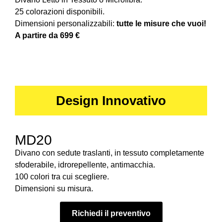
25 colorazioni disponibili.
Dimensioni personalizzabili:
tutte le misure che vuoi!
A partire da 699 €
Design Innovativo
MD20
Divano con sedute traslanti, in tessuto completamente
sfoderabile, idrorepellente, antimacchia.
100 colori tra cui scegliere.
Dimensioni su misura.
Richiedi il preventivo