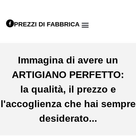
PREZZI DI FABBRICA
Immagina di avere un
ARTIGIANO PERFETTO:
la qualità, il prezzo e
l'accoglienza che hai sempre
desiderato...