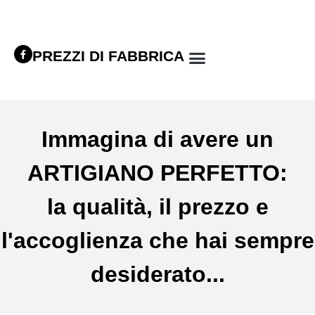
PREZZI DI FABBRICA
Immagina di avere un
ARTIGIANO PERFETTO:
la qualità, il prezzo e
l'accoglienza che hai sempre
desiderato...