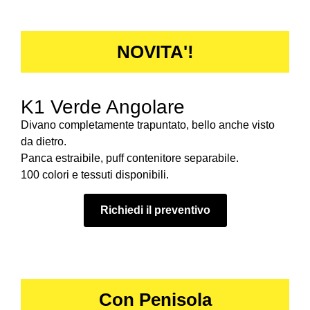
NOVITA'!
K1 Verde Angolare
Divano completamente trapuntato, bello anche visto
da dietro.
Panca estraibile, puff contenitore separabile.
100 colori e tessuti disponibili.
Richiedi il preventivo
Con Penisola