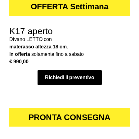
OFFERTA Settimana
K17 aperto
Divano LETTO con
materasso altezza 18 cm.
In offerta
solamente fino a sabato
€ 990,00
Richiedi il preventivo
PRONTA CONSEGNA