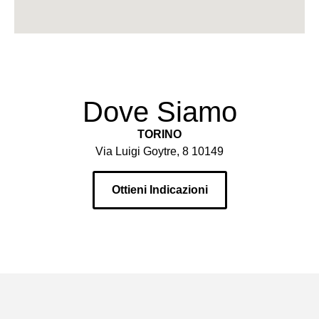
Dove Siamo
TORINO
Via Luigi Goytre, 8 10149
Ottieni Indicazioni