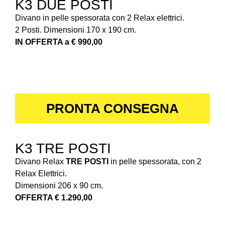
K3 DUE POSTI
Divano in pelle spessorata con 2 Relax elettrici.
2 Posti. Dimensioni 170 x 190 cm.
IN OFFERTA a € 990,00
PRONTA CONSEGNA
K3 TRE POSTI
Divano Relax
TRE POSTI
in pelle spessorata, con 2
Relax Elettrici.
Dimensioni 206 x 90 cm.
OFFERTA € 1.290,00