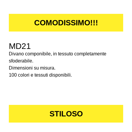
COMODISSIMO!!!
MD21
Divano componibile, in tessuto completamente
sfoderabile.
Dimensioni su misura.
100 colori e tessuti disponibili.
STILOSO