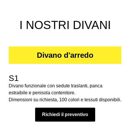
I NOSTRI DIVANI
Divano d'arredo
S1
Divano funzionale con sedute traslanti, panca
estraibile e penisola contenitore.
Dimensioni su richiesta, 100 colori e tessuti disponibili.
Richiedi il preventivo