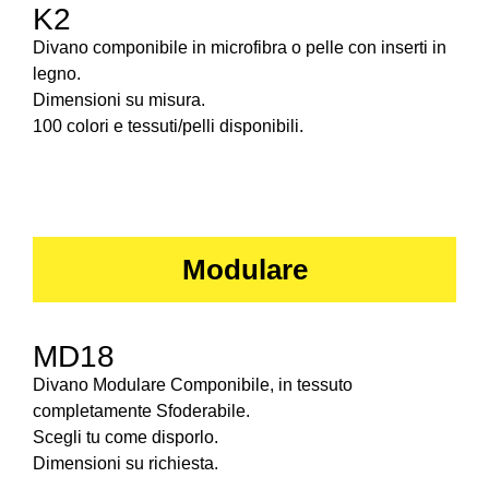
K2
Divano componibile in microfibra o pelle con inserti in
legno.
Dimensioni su misura.
100 colori e tessuti/pelli disponibili.
Modulare
MD18
Divano Modulare Componibile, in tessuto
completamente Sfoderabile.
Scegli tu come disporlo.
Dimensioni su richiesta.