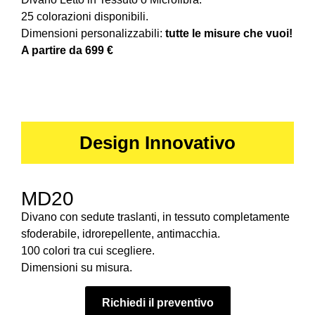
25 colorazioni disponibili.
Dimensioni personalizzabili:
tutte le misure che vuoi!
A partire da 699 €
Design Innovativo
MD20
Divano con sedute traslanti, in tessuto completamente
sfoderabile, idrorepellente, antimacchia.
100 colori tra cui scegliere.
Dimensioni su misura.
Richiedi il preventivo