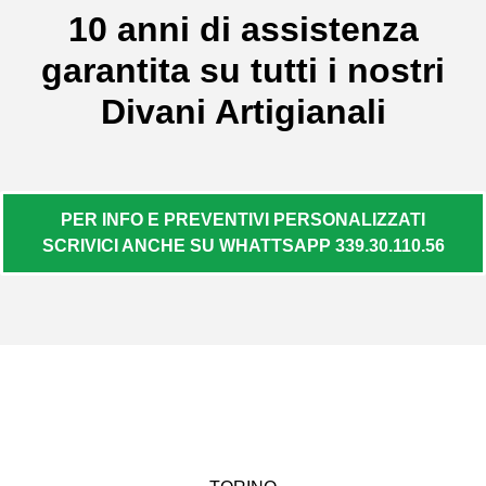
10 anni di assistenza
garantita su tutti i nostri
Divani Artigianali
PER INFO E PREVENTIVI PERSONALIZZATI
SCRIVICI ANCHE SU WHATTSAPP 339.30.110.56