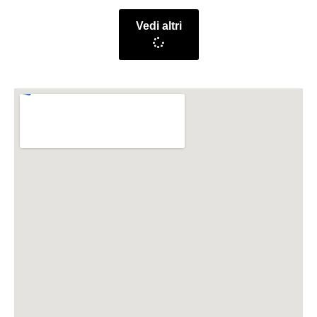
Vedi altri