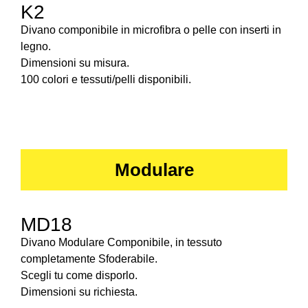
K2
Divano componibile in microfibra o pelle con inserti in
legno.
Dimensioni su misura.
100 colori e tessuti/pelli disponibili.
Modulare
MD18
Divano Modulare Componibile, in tessuto
completamente Sfoderabile.
Scegli tu come disporlo.
Dimensioni su richiesta.