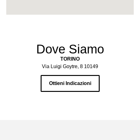
Dove Siamo
TORINO
Via Luigi Goytre, 8 10149
Ottieni Indicazioni