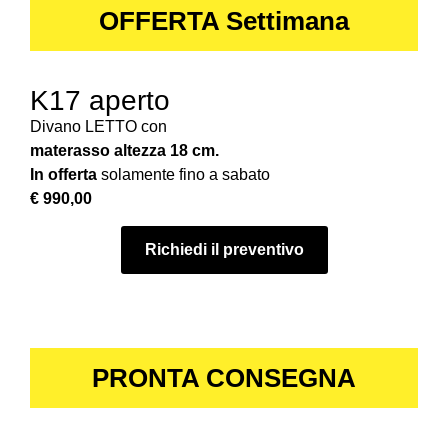
OFFERTA Settimana
K17 aperto
Divano LETTO con
materasso altezza 18 cm.
In offerta
solamente fino a sabato
€ 990,00
Richiedi il preventivo
PRONTA CONSEGNA