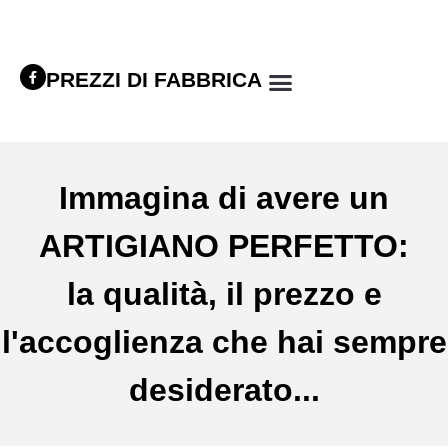
PREZZI DI FABBRICA
Immagina di avere un
ARTIGIANO PERFETTO:
la qualità, il prezzo e
l'accoglienza che hai sempre
desiderato...