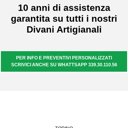
10 anni di assistenza
garantita su tutti i nostri
Divani Artigianali
PER INFO E PREVENTIVI PERSONALIZZATI
SCRIVICI ANCHE SU WHATTSAPP 339.30.110.56