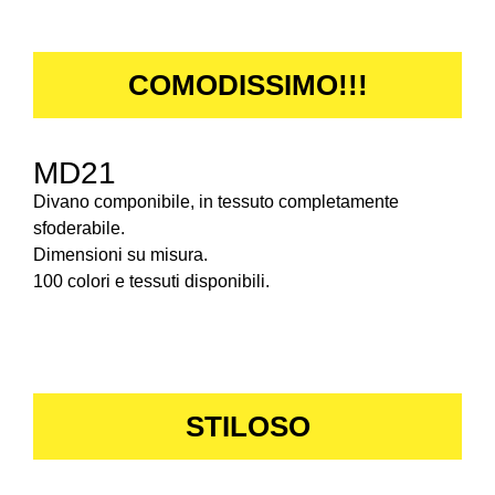
COMODISSIMO!!!
MD21
Divano componibile, in tessuto completamente
sfoderabile.
Dimensioni su misura.
100 colori e tessuti disponibili.
STILOSO