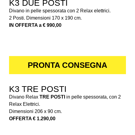
K3 DUE POSTI
Divano in pelle spessorata con 2 Relax elettrici.
2 Posti. Dimensioni 170 x 190 cm.
IN OFFERTA a € 990,00
PRONTA CONSEGNA
K3 TRE POSTI
Divano Relax
TRE POSTI
in pelle spessorata, con 2
Relax Elettrici.
Dimensioni 206 x 90 cm.
OFFERTA € 1.290,00