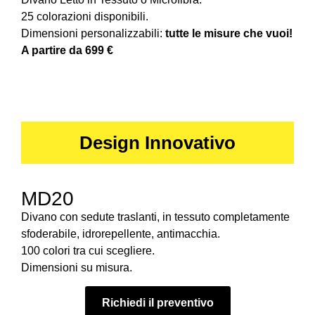
25 colorazioni disponibili.
Dimensioni personalizzabili:
tutte le misure che vuoi!
A partire da 699 €
Design Innovativo
MD20
Divano con sedute traslanti, in tessuto completamente
sfoderabile, idrorepellente, antimacchia.
100 colori tra cui scegliere.
Dimensioni su misura.
Richiedi il preventivo