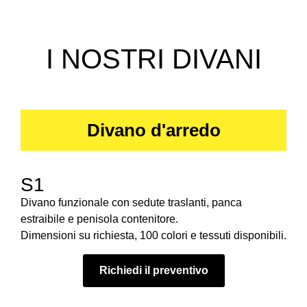
I NOSTRI DIVANI
Divano d'arredo
S1
Divano funzionale con sedute traslanti, panca
estraibile e penisola contenitore.
Dimensioni su richiesta, 100 colori e tessuti disponibili.
Richiedi il preventivo