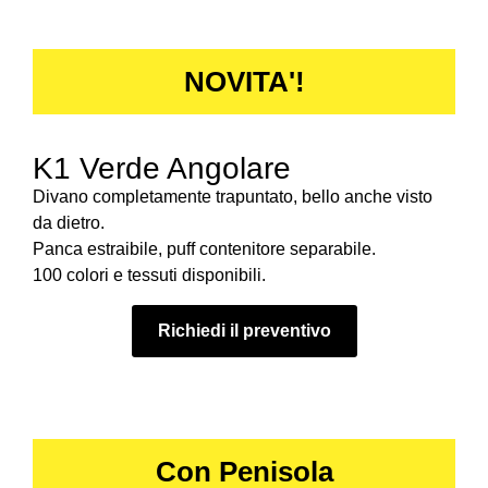
NOVITA'!
K1 Verde Angolare
Divano completamente trapuntato, bello anche visto
da dietro.
Panca estraibile, puff contenitore separabile.
100 colori e tessuti disponibili.
Richiedi il preventivo
Con Penisola