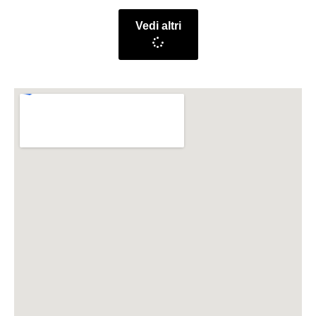
Vedi altri