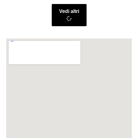
Vedi altri