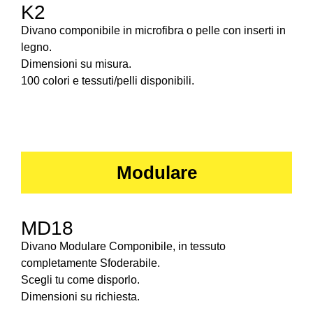
K2
Divano componibile in microfibra o pelle con inserti in
legno.
Dimensioni su misura.
100 colori e tessuti/pelli disponibili.
Modulare
MD18
Divano Modulare Componibile, in tessuto
completamente Sfoderabile.
Scegli tu come disporlo.
Dimensioni su richiesta.