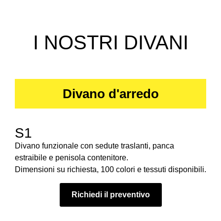
I NOSTRI DIVANI
Divano d'arredo
S1
Divano funzionale con sedute traslanti, panca
estraibile e penisola contenitore.
Dimensioni su richiesta, 100 colori e tessuti disponibili.
Richiedi il preventivo