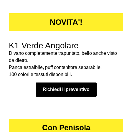
NOVITA'!
K1 Verde Angolare
Divano completamente trapuntato, bello anche visto
da dietro.
Panca estraibile, puff contenitore separabile.
100 colori e tessuti disponibili.
Richiedi il preventivo
Con Penisola