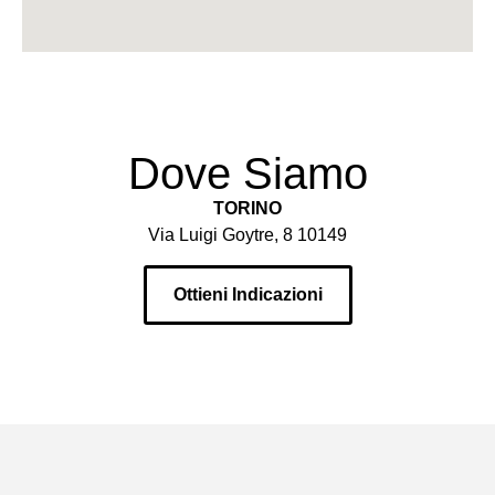
Dove Siamo
TORINO
Via Luigi Goytre, 8 10149
Ottieni Indicazioni