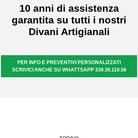
10 anni di assistenza
garantita su tutti i nostri
Divani Artigianali
PER INFO E PREVENTIVI PERSONALIZZATI
SCRIVICI ANCHE SU WHATTSAPP 339.30.110.56