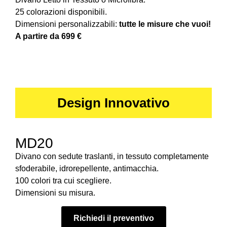
25 colorazioni disponibili.
Dimensioni personalizzabili:
tutte le misure che vuoi!
A partire da 699 €
Design Innovativo
MD20
Divano con sedute traslanti, in tessuto completamente
sfoderabile, idrorepellente, antimacchia.
100 colori tra cui scegliere.
Dimensioni su misura.
Richiedi il preventivo