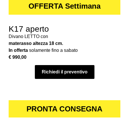
OFFERTA Settimana
K17 aperto
Divano LETTO con
materasso altezza 18 cm.
In offerta
solamente fino a sabato
€ 990,00
Richiedi il preventivo
PRONTA CONSEGNA