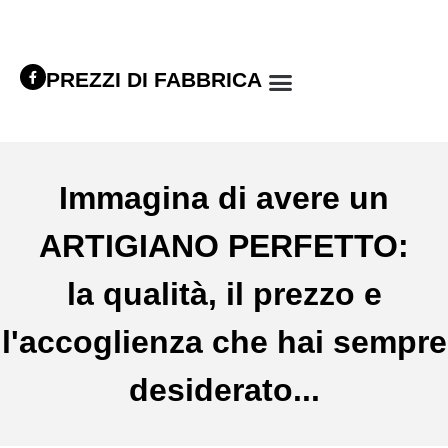
PREZZI DI FABBRICA
Immagina di avere un
ARTIGIANO PERFETTO:
la qualità, il prezzo e
l'accoglienza che hai sempre
desiderato...