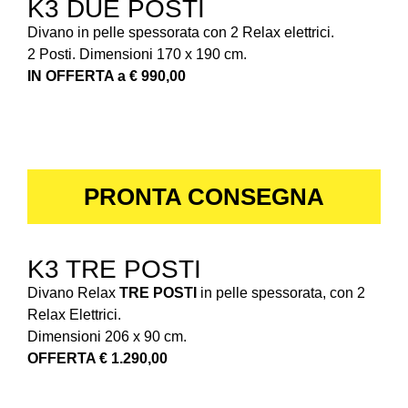
K3 DUE POSTI
Divano in pelle spessorata con 2 Relax elettrici.
2 Posti. Dimensioni 170 x 190 cm.
IN OFFERTA a € 990,00
PRONTA CONSEGNA
K3 TRE POSTI
Divano Relax
TRE POSTI
in pelle spessorata, con 2
Relax Elettrici.
Dimensioni 206 x 90 cm.
OFFERTA € 1.290,00