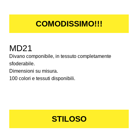
COMODISSIMO!!!
MD21
Divano componibile, in tessuto completamente
sfoderabile.
Dimensioni su misura.
100 colori e tessuti disponibili.
STILOSO