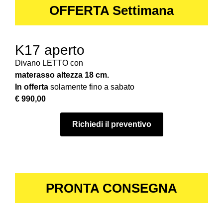
OFFERTA Settimana
K17 aperto
Divano LETTO con
materasso altezza 18 cm.
In offerta
solamente fino a sabato
€ 990,00
Richiedi il preventivo
PRONTA CONSEGNA