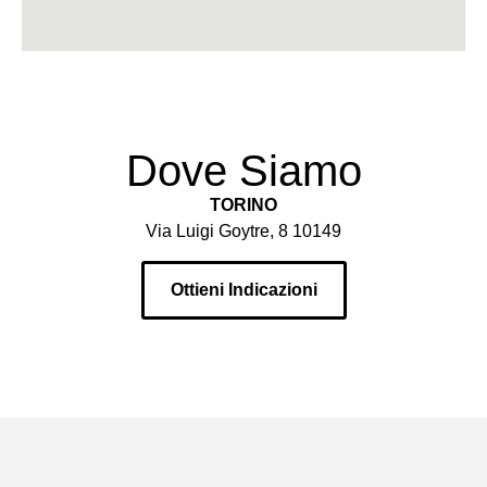
Dove Siamo
TORINO
Via Luigi Goytre, 8 10149
Ottieni Indicazioni