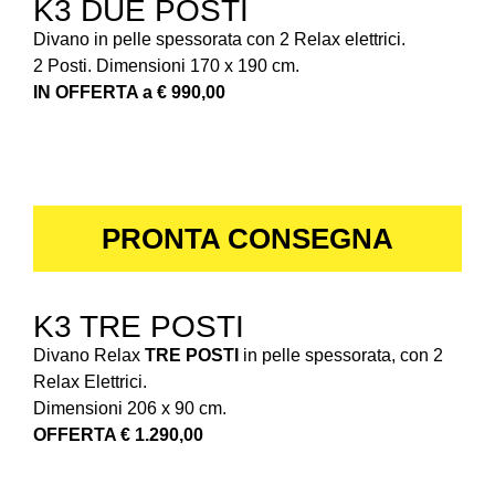
K3 DUE POSTI
Divano in pelle spessorata con 2 Relax elettrici.
2 Posti. Dimensioni 170 x 190 cm.
IN OFFERTA a € 990,00
PRONTA CONSEGNA
K3 TRE POSTI
Divano Relax
TRE POSTI
in pelle spessorata, con 2
Relax Elettrici.
Dimensioni 206 x 90 cm.
OFFERTA € 1.290,00