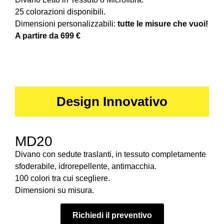
25 colorazioni disponibili.
Dimensioni personalizzabili:
tutte le misure che vuoi!
A partire da 699 €
Design Innovativo
MD20
Divano con sedute traslanti, in tessuto completamente
sfoderabile, idrorepellente, antimacchia.
100 colori tra cui scegliere.
Dimensioni su misura.
Richiedi il preventivo