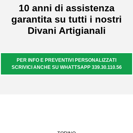
10 anni di assistenza
garantita su tutti i nostri
Divani Artigianali
PER INFO E PREVENTIVI PERSONALIZZATI
SCRIVICI ANCHE SU WHATTSAPP 339.30.110.56