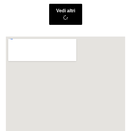
Vedi altri