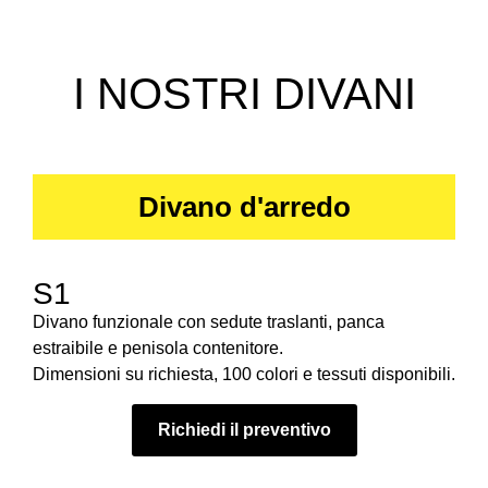
I NOSTRI DIVANI
Divano d'arredo
S1
Divano funzionale con sedute traslanti, panca
estraibile e penisola contenitore.
Dimensioni su richiesta, 100 colori e tessuti disponibili.
Richiedi il preventivo