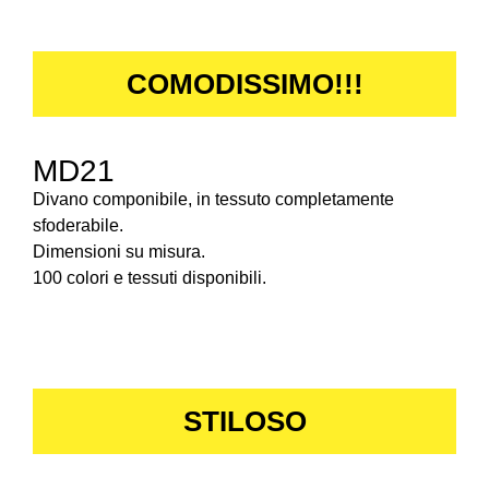
COMODISSIMO!!!
MD21
Divano componibile, in tessuto completamente
sfoderabile.
Dimensioni su misura.
100 colori e tessuti disponibili.
STILOSO