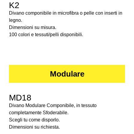
K2
Divano componibile in microfibra o pelle con inserti in
legno.
Dimensioni su misura.
100 colori e tessuti/pelli disponibili.
Modulare
MD18
Divano Modulare Componibile, in tessuto
completamente Sfoderabile.
Scegli tu come disporlo.
Dimensioni su richiesta.