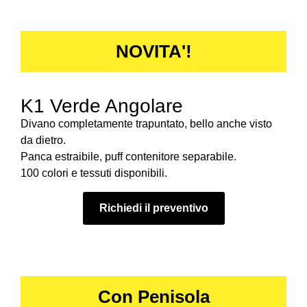
NOVITA'!
K1 Verde Angolare
Divano completamente trapuntato, bello anche visto
da dietro.
Panca estraibile, puff contenitore separabile.
100 colori e tessuti disponibili.
Richiedi il preventivo
Con Penisola