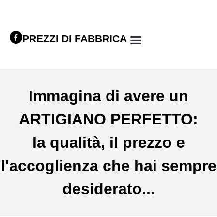
PREZZI DI FABBRICA
Immagina di avere un
ARTIGIANO PERFETTO:
la qualità, il prezzo e
l'accoglienza che hai sempre
desiderato...