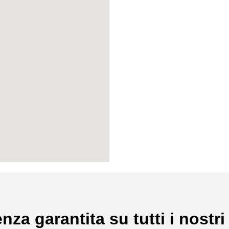
nza garantita su tutti i nostri