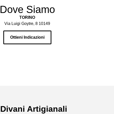
Dove Siamo
TORINO
Via Luigi Goytre, 8 10149
Ottieni Indicazioni
 Divani Artigianali