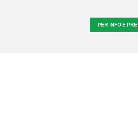
PER INFO E PRE