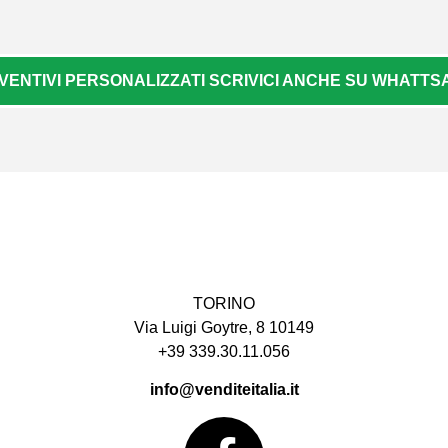
VENTIVI PERSONALIZZATI SCRIVICI ANCHE SU WHATTSAP
TORINO
Via Luigi Goytre, 8 10149
+39 339.30.11.056
info@venditeitalia.it