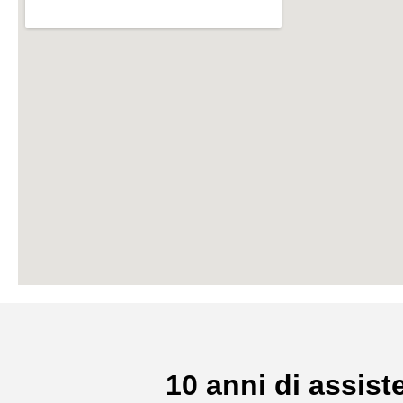
10 anni di assiste