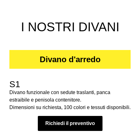
I NOSTRI DIVANI
Divano d'arredo
S1
Divano funzionale con sedute traslanti, panca
estraibile e penisola contenitore.
Dimensioni su richiesta, 100 colori e tessuti disponibili.
Richiedi il preventivo