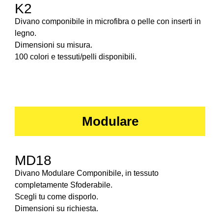
K2
Divano componibile in microfibra o pelle con inserti in
legno.
Dimensioni su misura.
100 colori e tessuti/pelli disponibili.
Modulare
MD18
Divano Modulare Componibile, in tessuto
completamente Sfoderabile.
Scegli tu come disporlo.
Dimensioni su richiesta.