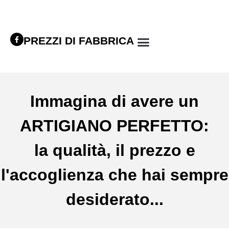
PREZZI DI FABBRICA
Immagina di avere un
ARTIGIANO PERFETTO:
la qualità, il prezzo e
l'accoglienza che hai sempre
desiderato...