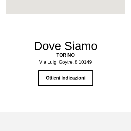
Dove Siamo
TORINO
Via Luigi Goytre, 8 10149
Ottieni Indicazioni