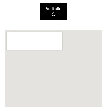
Vedi altri