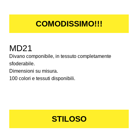
COMODISSIMO!!!
MD21
Divano componibile, in tessuto completamente
sfoderabile.
Dimensioni su misura.
100 colori e tessuti disponibili.
STILOSO