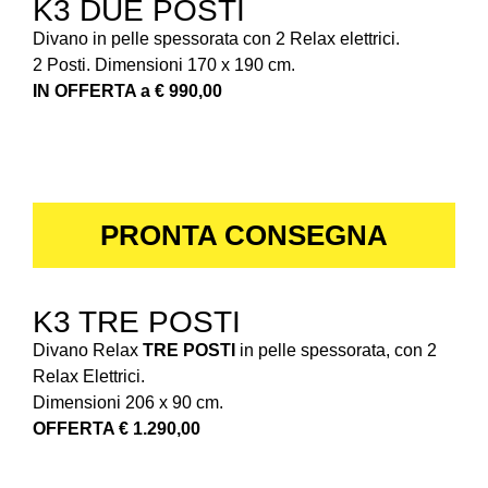
K3 DUE POSTI
Divano in pelle spessorata con 2 Relax elettrici.
2 Posti. Dimensioni 170 x 190 cm.
IN OFFERTA a € 990,00
PRONTA CONSEGNA
K3 TRE POSTI
Divano Relax
TRE POSTI
in pelle spessorata, con 2
Relax Elettrici.
Dimensioni 206 x 90 cm.
OFFERTA € 1.290,00