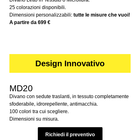
25 colorazioni disponibili.
Dimensioni personalizzabili:
tutte le misure che vuoi!
A partire da 699 €
Design Innovativo
MD20
Divano con sedute traslanti, in tessuto completamente
sfoderabile, idrorepellente, antimacchia.
100 colori tra cui scegliere.
Dimensioni su misura.
Richiedi il preventivo