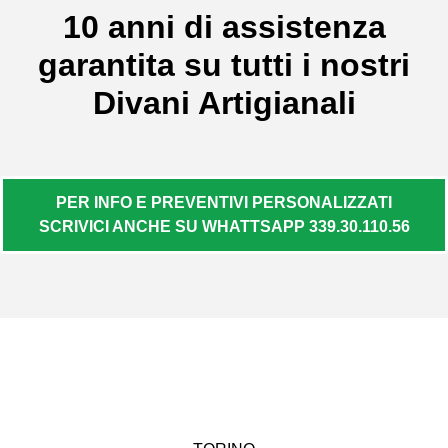
10 anni di assistenza
garantita su tutti i nostri
Divani Artigianali
PER INFO E PREVENTIVI PERSONALIZZATI
SCRIVICI ANCHE SU WHATTSAPP 339.30.110.56