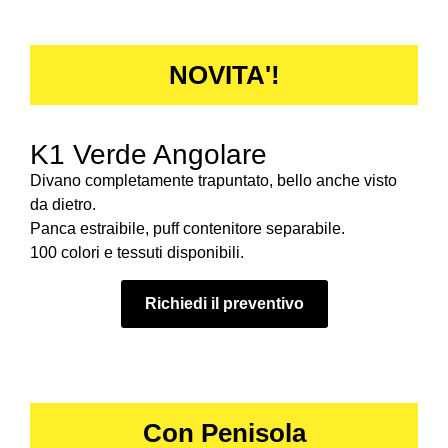
NOVITA'!
K1 Verde Angolare
Divano completamente trapuntato, bello anche visto
da dietro.
Panca estraibile, puff contenitore separabile.
100 colori e tessuti disponibili.
Richiedi il preventivo
Con Penisola