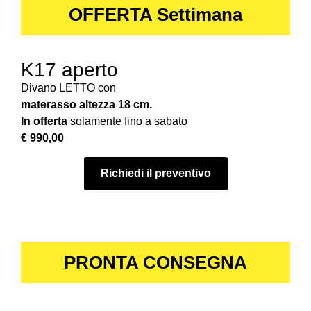
OFFERTA Settimana
K17 aperto
Divano LETTO con
materasso altezza 18 cm.
In offerta
solamente fino a sabato
€ 990,00
Richiedi il preventivo
PRONTA CONSEGNA