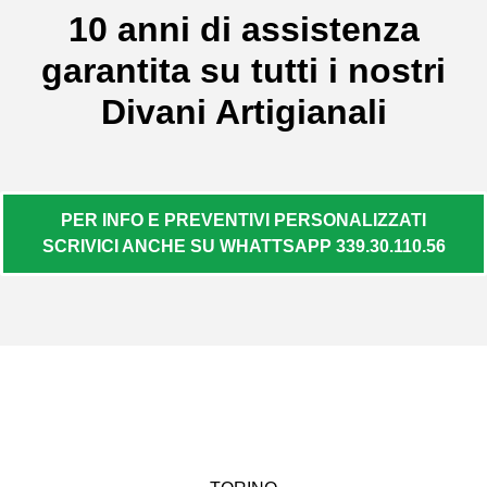
10 anni di assistenza
garantita su tutti i nostri
Divani Artigianali
PER INFO E PREVENTIVI PERSONALIZZATI
SCRIVICI ANCHE SU WHATTSAPP 339.30.110.56