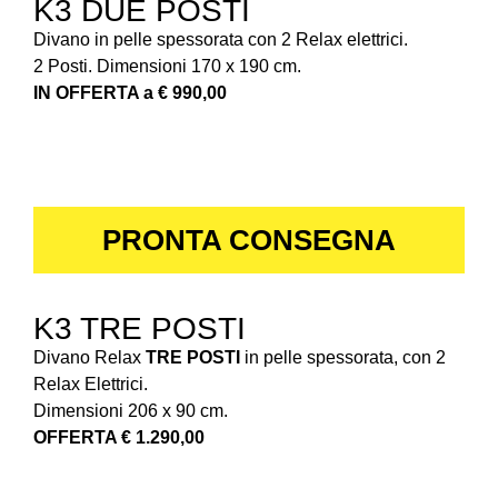
K3 DUE POSTI
Divano in pelle spessorata con 2 Relax elettrici.
2 Posti. Dimensioni 170 x 190 cm.
IN OFFERTA a € 990,00
PRONTA CONSEGNA
K3 TRE POSTI
Divano Relax
TRE POSTI
in pelle spessorata, con 2
Relax Elettrici.
Dimensioni 206 x 90 cm.
OFFERTA € 1.290,00