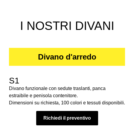
I NOSTRI DIVANI
Divano d'arredo
S1
Divano funzionale con sedute traslanti, panca
estraibile e penisola contenitore.
Dimensioni su richiesta, 100 colori e tessuti disponibili.
Richiedi il preventivo