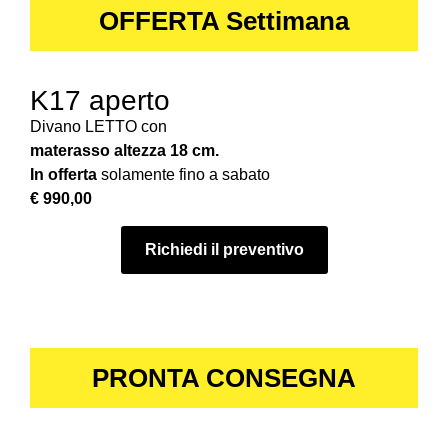
OFFERTA Settimana
K17 aperto
Divano LETTO con
materasso altezza 18 cm.
In offerta
solamente fino a sabato
€ 990,00
Richiedi il preventivo
PRONTA CONSEGNA