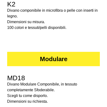
K2
Divano componibile in microfibra o pelle con inserti in
legno.
Dimensioni su misura.
100 colori e tessuti/pelli disponibili.
Modulare
MD18
Divano Modulare Componibile, in tessuto
completamente Sfoderabile.
Scegli tu come disporlo.
Dimensioni su richiesta.