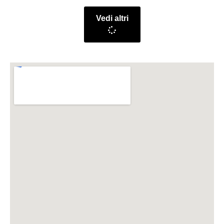
Vedi altri