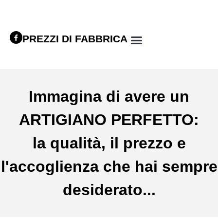
PREZZI DI FABBRICA
Immagina di avere un
ARTIGIANO PERFETTO:
la qualità, il prezzo e
l'accoglienza che hai sempre
desiderato...