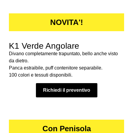
NOVITA'!
K1 Verde Angolare
Divano completamente trapuntato, bello anche visto
da dietro.
Panca estraibile, puff contenitore separabile.
100 colori e tessuti disponibili.
Richiedi il preventivo
Con Penisola