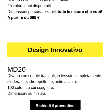
25 colorazioni disponibili.
Dimensioni personalizzabili:
tutte le misure che vuoi!
A partire da 699 €
Design Innovativo
MD20
Divano con sedute traslanti, in tessuto completamente
sfoderabile, idrorepellente, antimacchia.
100 colori tra cui scegliere.
Dimensioni su misura.
Richiedi il preventivo