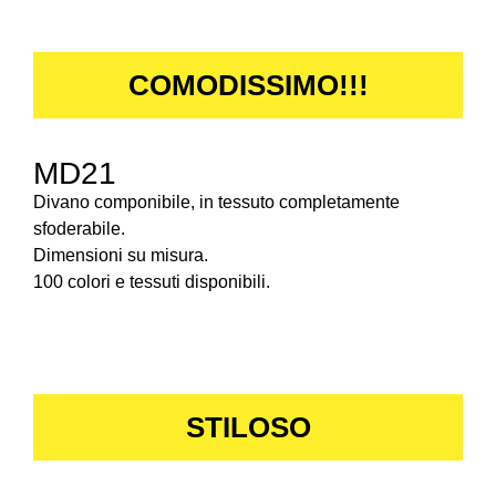
COMODISSIMO!!!
MD21
Divano componibile, in tessuto completamente
sfoderabile.
Dimensioni su misura.
100 colori e tessuti disponibili.
STILOSO