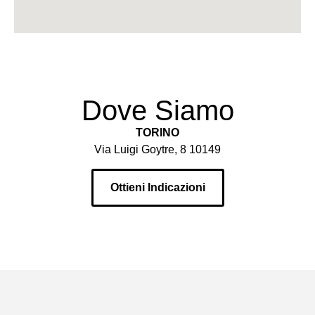
Dove Siamo
TORINO
Via Luigi Goytre, 8 10149
Ottieni Indicazioni