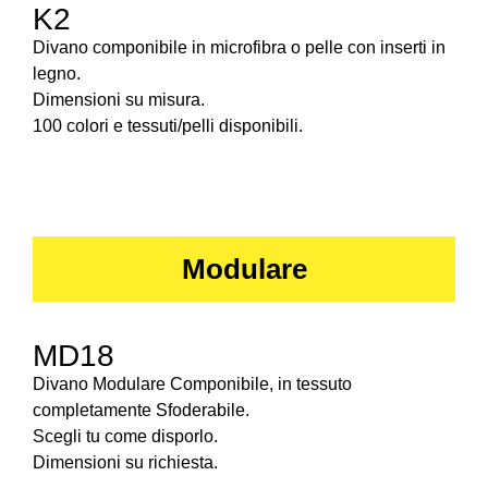
K2
Divano componibile in microfibra o pelle con inserti in
legno.
Dimensioni su misura.
100 colori e tessuti/pelli disponibili.
Modulare
MD18
Divano Modulare Componibile, in tessuto
completamente Sfoderabile.
Scegli tu come disporlo.
Dimensioni su richiesta.