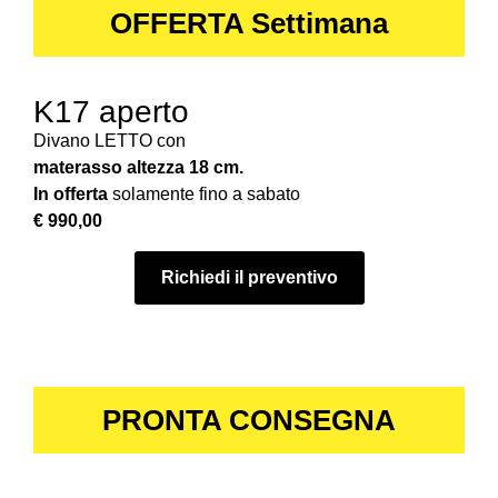
OFFERTA Settimana
K17 aperto
Divano LETTO con
materasso altezza 18 cm.
In offerta
solamente fino a sabato
€ 990,00
Richiedi il preventivo
PRONTA CONSEGNA