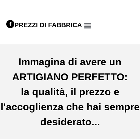
PREZZI DI FABBRICA
Immagina di avere un
ARTIGIANO PERFETTO:
la qualità, il prezzo e
l'accoglienza che hai sempre
desiderato...