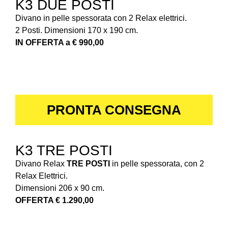
K3 DUE POSTI
Divano in pelle spessorata con 2 Relax elettrici.
2 Posti. Dimensioni 170 x 190 cm.
IN OFFERTA a € 990,00
PRONTA CONSEGNA
K3 TRE POSTI
Divano Relax
TRE POSTI
in pelle spessorata, con 2
Relax Elettrici.
Dimensioni 206 x 90 cm.
OFFERTA € 1.290,00