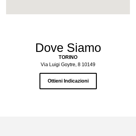
Dove Siamo
TORINO
Via Luigi Goytre, 8 10149
Ottieni Indicazioni