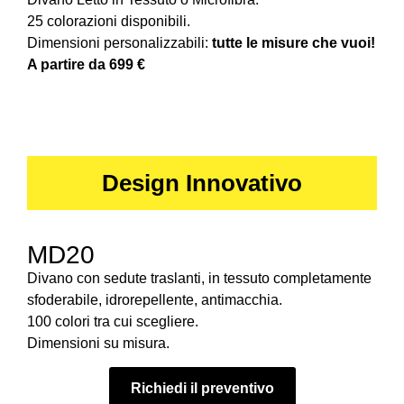
25 colorazioni disponibili.
Dimensioni personalizzabili:
tutte le misure che vuoi!
A partire da 699 €
Design Innovativo
MD20
Divano con sedute traslanti, in tessuto completamente
sfoderabile, idrorepellente, antimacchia.
100 colori tra cui scegliere.
Dimensioni su misura.
Richiedi il preventivo