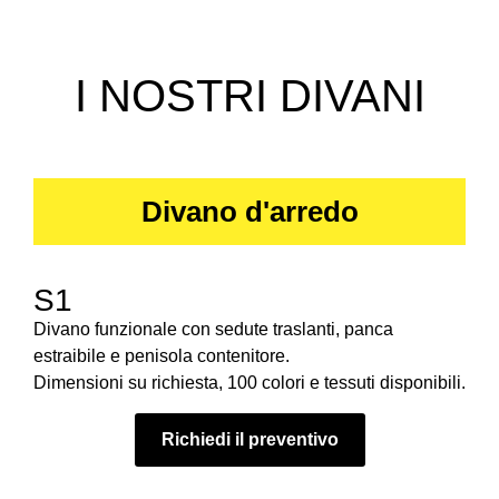
I NOSTRI DIVANI
Divano d'arredo
S1
Divano funzionale con sedute traslanti, panca
estraibile e penisola contenitore.
Dimensioni su richiesta, 100 colori e tessuti disponibili.
Richiedi il preventivo