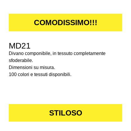
COMODISSIMO!!!
MD21
Divano componibile, in tessuto completamente
sfoderabile.
Dimensioni su misura.
100 colori e tessuti disponibili.
STILOSO