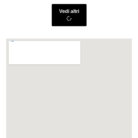
Vedi altri