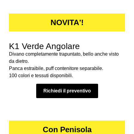
NOVITA'!
K1 Verde Angolare
Divano completamente trapuntato, bello anche visto
da dietro.
Panca estraibile, puff contenitore separabile.
100 colori e tessuti disponibili.
Richiedi il preventivo
Con Penisola