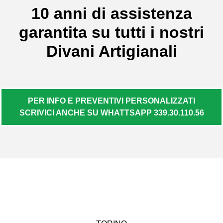
10 anni di assistenza
garantita su tutti i nostri
Divani Artigianali
PER INFO E PREVENTIVI PERSONALIZZATI
SCRIVICI ANCHE SU WHATTSAPP 339.30.110.56