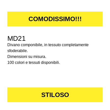
COMODISSIMO!!!
MD21
Divano componibile, in tessuto completamente
sfoderabile.
Dimensioni su misura.
100 colori e tessuti disponibili.
STILOSO