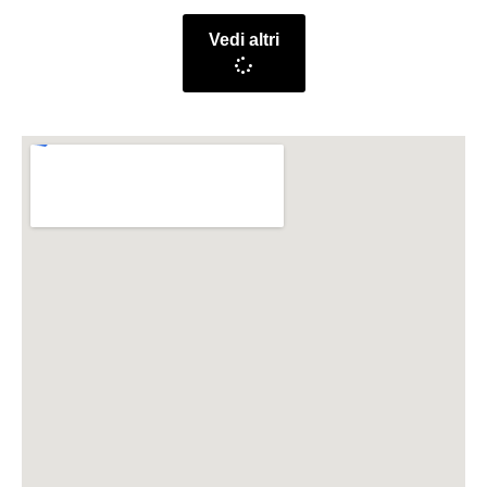
Vedi altri