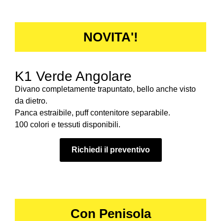
NOVITA'!
K1 Verde Angolare
Divano completamente trapuntato, bello anche visto
da dietro.
Panca estraibile, puff contenitore separabile.
100 colori e tessuti disponibili.
Richiedi il preventivo
Con Penisola