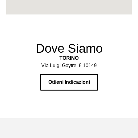
Dove Siamo
TORINO
Via Luigi Goytre, 8 10149
Ottieni Indicazioni