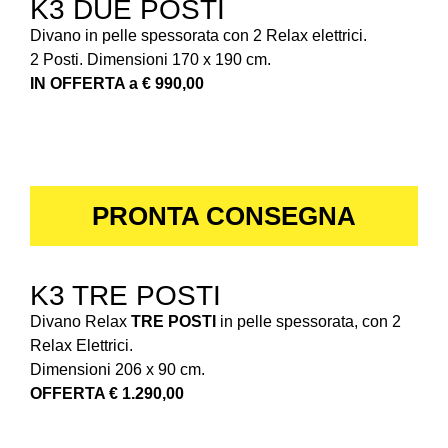
K3 DUE POSTI
Divano in pelle spessorata con 2 Relax elettrici.
2 Posti. Dimensioni 170 x 190 cm.
IN OFFERTA a € 990,00
PRONTA CONSEGNA
K3 TRE POSTI
Divano Relax
TRE POSTI
in pelle spessorata, con 2
Relax Elettrici.
Dimensioni 206 x 90 cm.
OFFERTA € 1.290,00