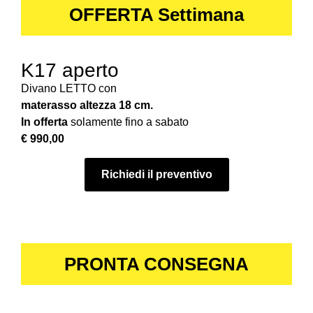
OFFERTA Settimana
K17 aperto
Divano LETTO con
materasso altezza 18 cm.
In offerta
solamente fino a sabato
€ 990,00
Richiedi il preventivo
PRONTA CONSEGNA