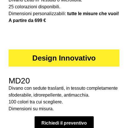
25 colorazioni disponibili.
Dimensioni personalizzabili:
tutte le misure che vuoi!
A partire da 699 €
Design Innovativo
MD20
Divano con sedute traslanti, in tessuto completamente
sfoderabile, idrorepellente, antimacchia.
100 colori tra cui scegliere.
Dimensioni su misura.
Richiedi il preventivo