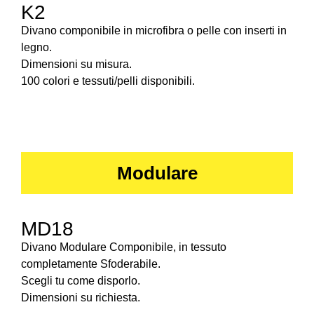
K2
Divano componibile in microfibra o pelle con inserti in
legno.
Dimensioni su misura.
100 colori e tessuti/pelli disponibili.
Modulare
MD18
Divano Modulare Componibile, in tessuto
completamente Sfoderabile.
Scegli tu come disporlo.
Dimensioni su richiesta.