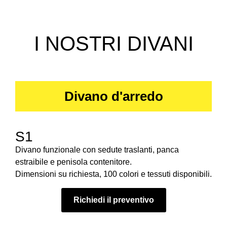
I NOSTRI DIVANI
Divano d'arredo
S1
Divano funzionale con sedute traslanti, panca
estraibile e penisola contenitore.
Dimensioni su richiesta, 100 colori e tessuti disponibili.
Richiedi il preventivo