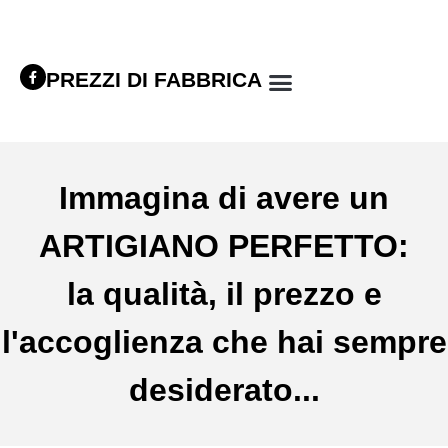
PREZZI DI FABBRICA
Immagina di avere un
ARTIGIANO PERFETTO:
la qualità, il prezzo e
l'accoglienza che hai sempre
desiderato...