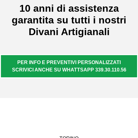
10 anni di assistenza
garantita su tutti i nostri
Divani Artigianali
PER INFO E PREVENTIVI PERSONALIZZATI
SCRIVICI ANCHE SU WHATTSAPP 339.30.110.56