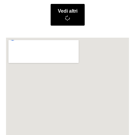
Vedi altri