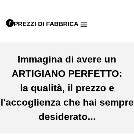
PREZZI DI FABBRICA
Immagina di avere un
ARTIGIANO PERFETTO:
la qualità, il prezzo e
l'accoglienza che hai sempre
desiderato...