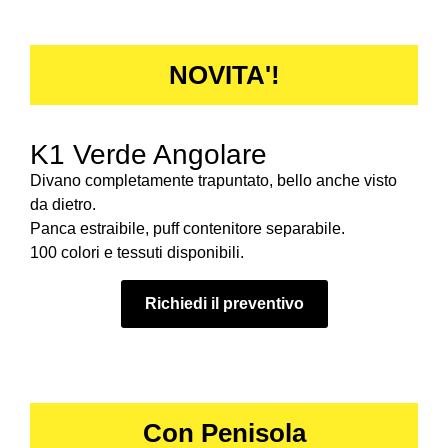
NOVITA'!
K1 Verde Angolare
Divano completamente trapuntato, bello anche visto
da dietro.
Panca estraibile, puff contenitore separabile.
100 colori e tessuti disponibili.
Richiedi il preventivo
Con Penisola