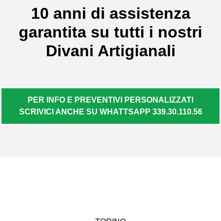
10 anni di assistenza
garantita su tutti i nostri
Divani Artigianali
PER INFO E PREVENTIVI PERSONALIZZATI
SCRIVICI ANCHE SU WHATTSAPP 339.30.110.56