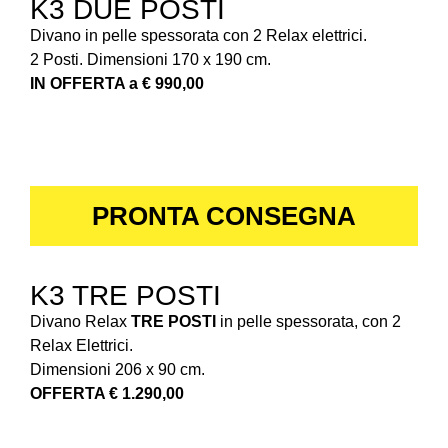
K3 DUE POSTI
Divano in pelle spessorata con 2 Relax elettrici.
2 Posti. Dimensioni 170 x 190 cm.
IN OFFERTA a € 990,00
PRONTA CONSEGNA
K3 TRE POSTI
Divano Relax
TRE POSTI
in pelle spessorata, con 2
Relax Elettrici.
Dimensioni 206 x 90 cm.
OFFERTA € 1.290,00