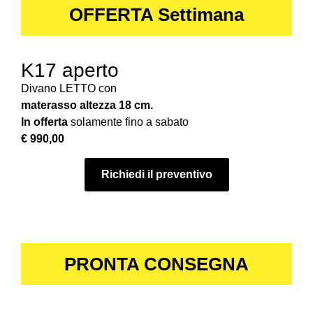
OFFERTA Settimana
K17 aperto
Divano LETTO con
materasso altezza 18 cm.
In offerta
solamente fino a sabato
€ 990,00
Richiedi il preventivo
PRONTA CONSEGNA