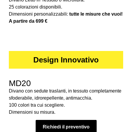
25 colorazioni disponibili.
Dimensioni personalizzabili:
tutte le misure che vuoi!
A partire da 699 €
Design Innovativo
MD20
Divano con sedute traslanti, in tessuto completamente
sfoderabile, idrorepellente, antimacchia.
100 colori tra cui scegliere.
Dimensioni su misura.
Richiedi il preventivo