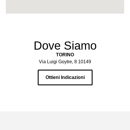
Dove Siamo
TORINO
Via Luigi Goytre, 8 10149
Ottieni Indicazioni