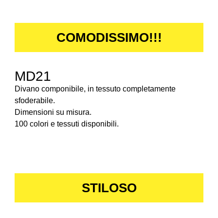
COMODISSIMO!!!
MD21
Divano componibile, in tessuto completamente
sfoderabile.
Dimensioni su misura.
100 colori e tessuti disponibili.
STILOSO