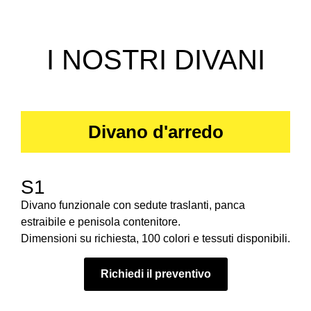
I NOSTRI DIVANI
Divano d'arredo
S1
Divano funzionale con sedute traslanti, panca
estraibile e penisola contenitore.
Dimensioni su richiesta, 100 colori e tessuti disponibili.
Richiedi il preventivo