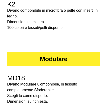
K2
Divano componibile in microfibra o pelle con inserti in
legno.
Dimensioni su misura.
100 colori e tessuti/pelli disponibili.
Modulare
MD18
Divano Modulare Componibile, in tessuto
completamente Sfoderabile.
Scegli tu come disporlo.
Dimensioni su richiesta.